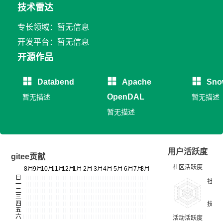
技术雷达
专长领域：暂无信息
开发平台：暂无信息
开源作品
Databend
Apache
Sno
OpenDAL
暂无描述
暂无描述
暂无描述
用户活跃度
gitee贡献