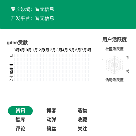
专长领域：暂无信息
开发平台：暂无信息
用户活跃度
gitee贡献
资讯
博客
造物
智库
动弹
收藏
评论
粉丝
关注