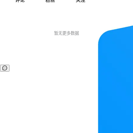
评论
粉丝
关注
暂无更多数据