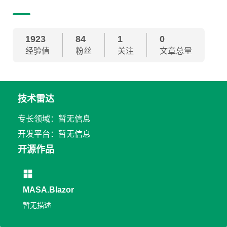
1923
84
1
0
经验值
粉丝
关注
文章总量
技术雷达
专长领域：暂无信息
开发平台：暂无信息
开源作品
MASA.Blazor
暂无描述