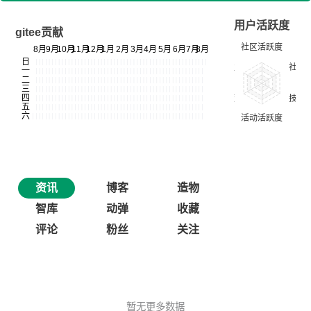
用户活跃度
gitee贡献
资讯
博客
造物
智库
动弹
收藏
评论
粉丝
关注
暂无更多数据