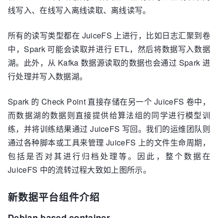
线写入、在线写入离线读取、离线读写。
所有的读写类型都在 JuiceFS 上进行，比如日志汇聚到卷
中，Spark 可能会读取并进行 ETL，然后将数据写入数据
湖。此外，从 Kafka 数据源读取的数据也会通过 Spark 进
行处理并写入数据湖。
Spark 的 Check Point 直接存储在另一个 JuiceFS 卷中，
而数据湖的数据则直接提供给算法组的同学进行模型训
练，并将训练结果通过 JuiceFS 写回。我们的运维团队则
通过各种脚本或工具来管理 JuiceFS 上的文件生命周期，
包括是否对其进行归档处理等。因此，整个数据在
JuiceFS 中的流转过程大致如上图所示。
新数据平台组件介绍
Debian based container