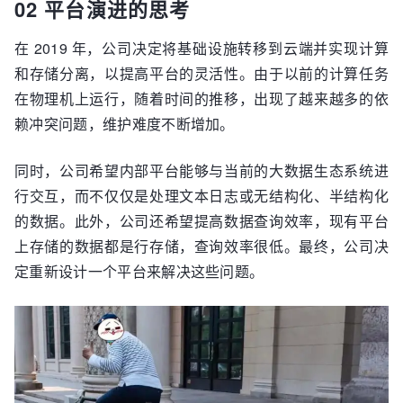
02 平台演进的思考
在 2019 年，公司决定将基础设施转移到云端并实现计算
和存储分离，以提高平台的灵活性。由于以前的计算任务
在物理机上运行，随着时间的推移，出现了越来越多的依
赖冲突问题，维护难度不断增加。
同时，公司希望内部平台能够与当前的大数据生态系统进
行交互，而不仅仅是处理文本日志或无结构化、半结构化
的数据。此外，公司还希望提高数据查询效率，现有平台
上存储的数据都是行存储，查询效率很低。最终，公司决
定重新设计一个平台来解决这些问题。