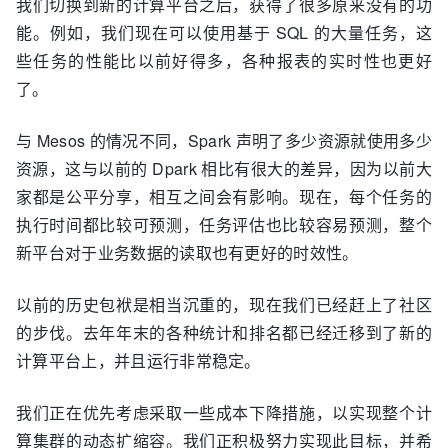
我们切换到新的计算平台之后，获得了很多原来没有的功
能。例如，我们现在可以使用基于 SQL 的大量任务，这
些任务的性能比以前好得多，各种报表的实时性也更好
了。
与 Mesos 的情况不同，Spark 声明了多少资源就使用多少
资源，这与以前的 Dpark 相比有很大的差异，因为以前大
家都是公平分享，相互之间会有影响。现在，每个任务的
执行时间都比较可预测，任务评估也比较容易预测，整个
新平台对于业务数据的读取也有更好的时效性。
以前的历史包袱是相当沉重的，现在我们已经赶上了社区
的步伐。去年年末的各种统计和排名都已经迁移到了新的
计算平台上，并且运行非常稳定。
我们正在优先考虑采取一些成本下降措施，以实现整个计
算集群的动态扩缩容。我们正积极努力实现此目标，并希