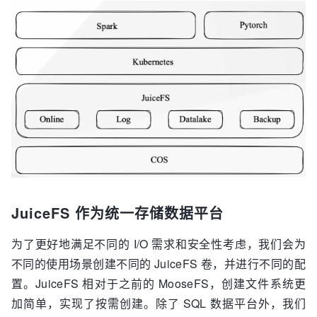
JuiceFS 作为统一存储数据平台
为了更好地满足不同的 I/O 需求和安全性考虑，我们会为
不同的使用场景创建不同的 JuiceFS 卷，并进行不同的配
置。JuiceFS 相对于之前的 MooseFS，创建文件系统更
加简单，实现了按需创建。除了 SQL 数据平台外，我们