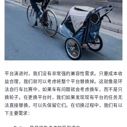
平台演进时，我们没有非常强的兼容性需求。只要成本收
益合理，我们就可以考虑将整个平台替换掉。这就像是环
法自行车比赛中，如果车有问题就会考虑换车，而不是只
换轮子。在更换平台时，我们如果发现现有平台的任务无
法直接替换，可以先保留它们。在切换过程中，我们有以
下主要需求：