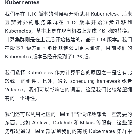
Kubernentes
我们早在 1.10 版本的时候就开始试用 Kubernetes。后来
豆瓣对外的服务集群在 1.12 版本开始逐步迁移到
Kubernetes，基本上是在现有机器上完成了原地的替换。
计算集群则是在上云后开始搭建的，基于1.14 版本。我们
在版本升级方面可能比其他公司更为激进，目前我们的
Kubernetes 版本已经升级到了1.26 版。
我们选择 Kubernetes 作为计算平台的原因之一是它有比
较统一的组件。此外，通过 scheduling framework 或者
Volcano，我们可以影响它的调度，这是我们比较希望拥
有的一个特性。
我们还可以利用社区的 Helm 非常快速地部署一些需要的
东西，比如 Airflow、Datahub 和 Milvus 等服务，这些服
务都是通过 Helm 部署到我们的离线 Kubernetes 集群中