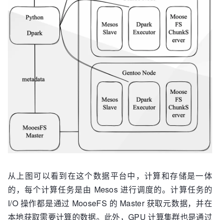
从上图可以看到在这个数据平台中，计算和存储是一体
的，每个计算任务是由 Mesos 进行调度的。计算任务的
I/O 操作都是通过 MooseFS 的 Master 获取元数据，并在
本地获取需要计算的数据。此外，GPU 计算集群也是通过