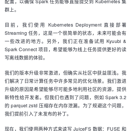
配置，以确保 Spark 任务能够直接提交到 Kubernetes 集
群上。
目前，我们使用 Kubernetes Deployment 直接部署
Streaming 任务，这是一个很简单的状态，未来可能会有
一些改进的地方。另外，我们正在准备试用 Kyuubi &
Spark Connect 项目，希望能够为线上任务提供更好的读
写离线数据的体验。
我们的版本升级非常激进，但确实从社区中获益匪浅。我
们解决了日常计算任务中许多常见的优化场景。我们激进
升级的原因是希望能够尽可能多地利用社区的资源，提供
新特性给开发者。但我们也遇到了问题，例如 Spark 3.2
的 parquet zstd 压缩存在内存泄漏。为了规避这个问题，
我们提前引入了未发布的补丁。
现在，我们使用两种方式来读写 JuiceFS 数据：FUSE 和