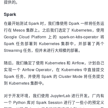
提供的。
Spark
在最开始测试 Spark 时，我们像使用 Dpark 一样将任务运
行在 Mesos 集群上。之后我们选定了 Kubernetes，使用
Google Cloud Platform 上的 spark-on-k8s-operator 将
Spark 任务部署到 Kubernetes 集群中，并部署了两个
Streaming 任务，但并未进行大规模的部署。
随后，我们确定了使用 Kubernetes 和 Airflow，计划自己
实现一个 Airflow Operator，在 Kubernetes 中直接提交
Spark 任务，并使用 Spark 的 Cluster Mode 将任务提交
到 Kubernetes 集群中。
对于开发环境，我们使用 JupyterLab 进行开发。厂内有
一个 Python 库对 Spark Session 进行了一些小的预定义