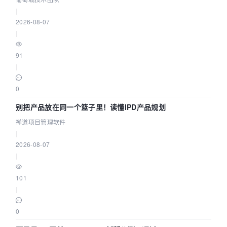
|
2026-08-07
|
91
|
0
别把产品放在同一个篮子里！读懂IPD产品规划
禅道项目管理软件
|
2026-08-07
|
101
|
0