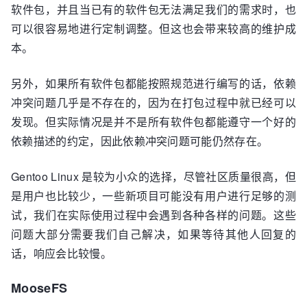
软件包，并且当已有的软件包无法满足我们的需求时，也
可以很容易地进行定制调整。但这也会带来较高的维护成
本。
另外，如果所有软件包都能按照规范进行编写的话，依赖
冲突问题几乎是不存在的，因为在打包过程中就已经可以
发现。但实际情况是并不是所有软件包都能遵守一个好的
依赖描述的约定，因此依赖冲突问题可能仍然存在。
Gentoo Linux 是较为小众的选择，尽管社区质量很高，但
是用户也比较少，一些新项目可能没有用户进行足够的测
试，我们在实际使用过程中会遇到各种各样的问题。这些
问题大部分需要我们自己解决，如果等待其他人回复的
话，响应会比较慢。
MooseFS