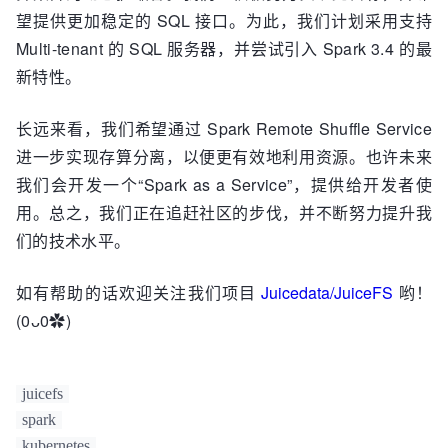
望提供更加稳定的 SQL 接口。为此，我们计划采用支持
Multi-tenant 的 SQL 服务器，并尝试引入 Spark 3.4 的最
新特性。
长远来看，我们希望通过 Spark Remote Shuffle Service
进一步实现存算分离，以便更有效地利用资源。也许未来
我们会开发一个“Spark as a Service”，提供给开发者使
用。总之，我们正在追赶社区的步伐，并不断努力提升我
们的技术水平。
如有帮助的话欢迎关注我们项目
Juicedata/JuiceFS
哟！
(0ᴗ0✿)
juicefs
spark
kubernetes