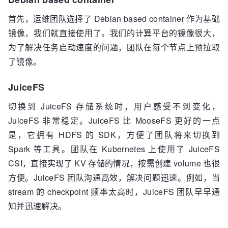
首先，运维团队选择了 Debian based container 作为基础
镜像，我们就直接使用了。我们的计算平台的镜像很大，
为了解决任务启动速度的问题，团队在每个节点上预拉取
了镜像。
JuiceFS
切换到 JuiceFS 存储系统时，用户感受不到变化，
JuiceFS 非常稳定。JuiceFS 比 MooseFS 更好的一点
是，它拥有 HDFS 的 SDK，方便了团队将来切换到
Spark 等工具。团队在 Kubernetes 上使用了 JuiceFS
CSI，直接实现了 KV 存储的情况，按需创建 volume 也很
方便。JuiceFS 团队沟通高效，解决问题迅速。例如，当
stream 的 checkpoint 频率太高时，JuiceFS 团队早早通
知并迅速解决。