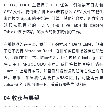
HDFS。FUSE 主要用于 ETL 任务，例如读写日志和
CSV 文件。我们也会将 Hive 表转存为 CSV 文件下载供
未切换到 Spark 的任务进行计算。其他的数据，则直接通
过预先配置好的 HDFS（如 Hive Table 和 Iceberg
Table）进行读写，这大大简化了我们的工作。
在数据湖的选择上，我们一开始考虑了 Delta Lake，但由
于它不支持 Merge on Read，在目前的使用场景存在写放
大，我们放弃了它。取而代之，我们选择了 Iceberg，并
将其用于 MySQL CDC 处理。我们将数据直接存储在
JuiceFS 上进行读写，并且目前没有遇到任何性能上的问
题。未来，如果我们需要扩大规模使用，可能需要与
JuiceFS 的团队沟通一下，看看有哪些优化措施。
04 收获与展望