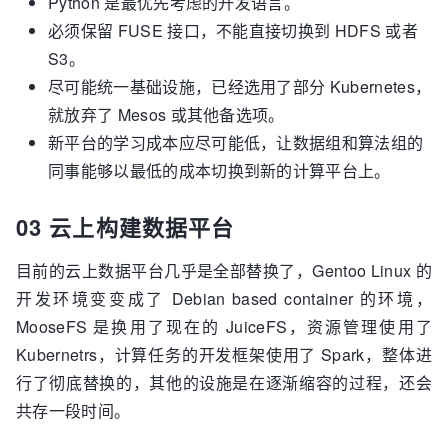
Python 是最优先考虑的开发语言。
必须保留 FUSE 接口，不能直接切换到 HDFS 或者
S3。
尽可能统一基础设施，已经选用了部分 Kubernetes，
就放弃了 Mesos 或其他备选项。
新平台的学习成本应尽可能低，让数据组和算法组的
同事能够以最低的成本切换到新的计算平台上。
03 云上构建数据平台
目前的云上数据平台几乎是全部替换了，Gentoo Linux 的
开发环境变变成了 Debian based container 的环境，
MooseFS 是换用了现在的 JuiceFS，资源管理使用了
Kubernetrs，计算任务的开发框架使用了 Spark，整体进
行了彻底替换的，其他的设施是在逐渐缩容的过程，还会
共存一段时间。