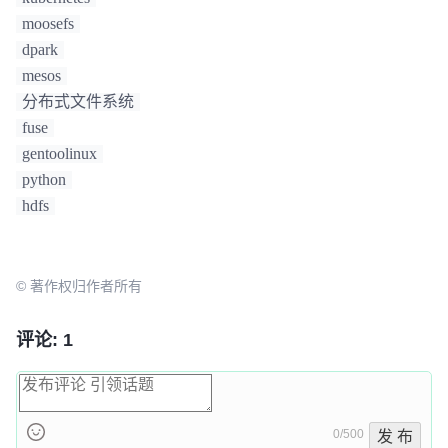
moosefs
dpark
mesos
分布式文件系统
fuse
gentoolinux
python
hdfs
© 著作权归作者所有
评论: 1
0/500
发 布