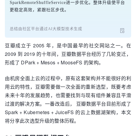
SparkRemoteShuffleService进一步优化。整体升级使平台
更稳定高效，紧跟社区步伐。
总结由社区平台通过AI大模型技术生成
豆瓣成立于 2005 年，是中国最早的社交网站之一。在
2009 到 2019 的十年间，豆瓣数据平台经历了几轮变迁，
形成了 DPark + Mesos + MooseFS 的架构。
由机房全面上云的过程中，原有这套架构并不能很好的利
用云的特性，豆瓣需要做一次全面的重新选型，既要考虑
未来十年的发展趋势，也需要找到与现有组件兼容且平滑
过渡的解决方案。一番改造后， 豆瓣数据平台目前形成了
Spark + Kubernetes + JuiceFS 的云上数据湖架构，本文
将分享此次选型升级的整体历程。