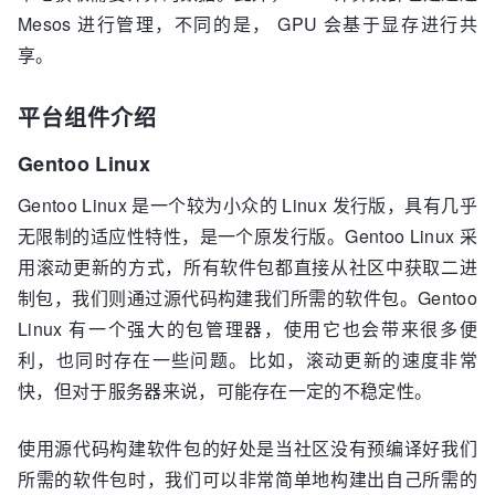
Mesos 进行管理，不同的是， GPU 会基于显存进行共
享。
平台组件介绍
Gentoo Linux
Gentoo Linux 是一个较为小众的 Linux 发行版，具有几乎
无限制的适应性特性，是一个原发行版。Gentoo Linux 采
用滚动更新的方式，所有软件包都直接从社区中获取二进
制包，我们则通过源代码构建我们所需的软件包。Gentoo
Linux 有一个强大的包管理器，使用它也会带来很多便
利，也同时存在一些问题。比如，滚动更新的速度非常
快，但对于服务器来说，可能存在一定的不稳定性。
使用源代码构建软件包的好处是当社区没有预编译好我们
所需的软件包时，我们可以非常简单地构建出自己所需的