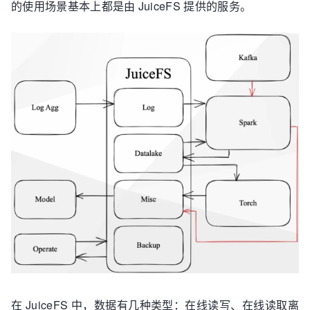
的使用场景基本上都是由 JuiceFS 提供的服务。
在 JuiceFS 中，数据有几种类型：在线读写、在线读取离