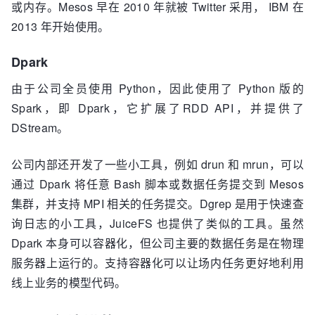
或内存。Mesos 早在 2010 年就被 Twitter 采用， IBM 在
2013 年开始使用。
Dpark
由于公司全员使用 Python，因此使用了 Python 版的
Spark，即 Dpark，它扩展了RDD API，并提供了
DStream。
公司内部还开发了一些小工具，例如 drun 和 mrun，可以
通过 Dpark 将任意 Bash 脚本或数据任务提交到 Mesos
集群，并支持 MPI 相关的任务提交。Dgrep 是用于快速查
询日志的小工具，JuiceFS 也提供了类似的工具。虽然
Dpark 本身可以容器化，但公司主要的数据任务是在物理
服务器上运行的。支持容器化可以让场内任务更好地利用
线上业务的模型代码。