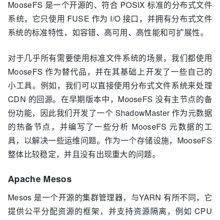
MooseFS 是一个开源的、符合 POSIX 标准的分布式文件
系统，它只使用 FUSE 作为 I/O 接口，并拥有分布式文件
系统的标准特性，如容错、高可用、高性能和可扩展性。
对于几乎所有需要使用标准文件系统的场景，我们都使用
MooseFS 作为替代品，并在其基础上开发了一些自己的
小工具。例如，我们可以直接使用分布式文件系统来处理
CDN 的回源。在早期版本中，MooseFS 没有主节点的备
份功能，因此我们开发了一个 ShadowMaster 作为元数据
的热备节点，并编写了一些分析 MooseFS 元数据的工
具，以解决一些运维问题。作为一个存储设施，MooseFS
整体比较稳定，并且没有出现重大的问题。
Apache Mesos
Mesos 是一个开源的集群管理器，与YARN 有所不同，它
提供公平分配资源的框架，并支持资源隔离，例如 CPU