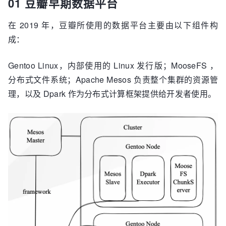
01 豆瓣早期数据平台
在 2019 年，豆瓣所使用的数据平台主要由以下组件构
成：
Gentoo Linux，内部使用的 Linux 发行版；MooseFS ，
分布式文件系统；Apache Mesos 负责整个集群的资源管
理，以及 Dpark 作为分布式计算框架提供给开发者使用。