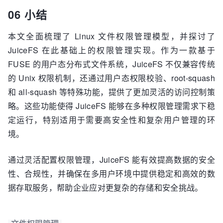
06 小结
本文全面梳理了 Linux 文件权限管理模型，并探讨了
JuiceFS 在此基础上的权限管理实现。作为一款基于
FUSE 的用户态分布式文件系统，JuiceFS 不仅兼容传统
的 Unix 权限机制，还通过用户态权限校验、root-squash
和 all-squash 等特殊功能，提供了更加灵活的访问控制策
略。这些功能使得 JuiceFS 能够在多种权限管理需求下稳
定运行，特别适用于需要高安全性和复杂用户管理的环
境。
通过灵活配置权限管理，JuiceFS 能有效提高数据的安全
性、合规性，并确保在多用户环境中提供稳定和高效的数
据存取服务，帮助企业应对更复杂的存储和安全挑战。