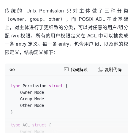
传统的 Unix Permission 只对主体做了三种分类
（owner、group、other），而 POSIX ACL 在此基础
上，对主体进行了更细致的分类，可以对任意的用户/组分
配 rwx 权限。所有的用户权限定义在 ACL 中可以抽象成
一条 entry 定义。每一条 entry，包含用户 id，以及他的权
限定义，结构定义如下：
Go
代码解读
复制代码
type
 Permission 
struct
 {

    Owner Mode

    Group Mode

    Other Mode

}

type
 ACL 
struct
 {

    Owner Mode
