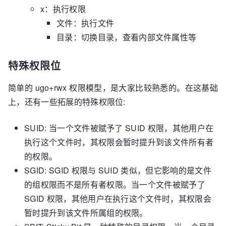
x：执行权限
文件：执行文件
目录：切换目录，查看内部文件属性等
特殊权限位
简单的 ugo+rwx 权限模型，是大家比较熟悉的。在这基础
上，还有一些拓展的特殊权限位:
SUID: 当一个文件被赋予了 SUID 权限，其他用户在
执行这个文件时，其权限会暂时提升到该文件所有者
的权限。
SGID: SGID 权限与 SUID 类似，但它影响的是文件
的组权限而不是所有者权限。当一个文件被赋予了
SGID 权限，其他用户在执行这个文件时，其权限会
暂时提升到该文件所属组的权限。