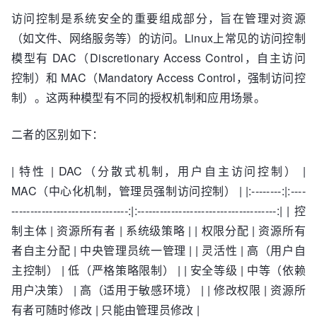
访问控制是系统安全的重要组成部分，旨在管理对资源
（如文件、网络服务等）的访问。Linux上常见的访问控制
模型有 DAC（Discretionary Access Control，自主访问
控制）和 MAC（Mandatory Access Control，强制访问控
制）。这两种模型有不同的授权机制和应用场景。
二者的区别如下：
| 特性 | DAC（分散式机制，用户自主访问控制） |
MAC（中心化机制，管理员强制访问控制） | |:--------:|:----
-------------------------------:|:-------------------------------------:| | 控
制主体 | 资源所有者 | 系统级策略 | | 权限分配 | 资源所有
者自主分配 | 中央管理员统一管理 | | 灵活性 | 高（用户自
主控制） | 低（严格策略限制） | | 安全等级 | 中等（依赖
用户决策） | 高（适用于敏感环境） | | 修改权限 | 资源所
有者可随时修改 | 只能由管理员修改 |