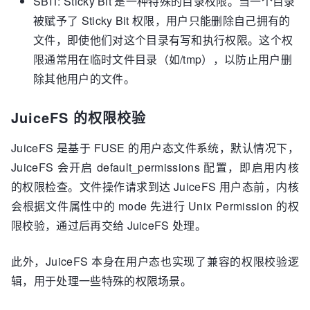
SBIT: Sticky Bit 是一种特殊的目录权限。当一个目录
被赋予了 Sticky Bit 权限，用户只能删除自己拥有的
文件，即使他们对这个目录有写和执行权限。这个权
限通常用在临时文件目录（如/tmp），以防止用户删
除其他用户的文件。
JuiceFS 的权限校验
JuiceFS 是基于 FUSE 的用户态文件系统，默认情况下，
JuiceFS 会开启 default_permissions 配置，即启用内核
的权限检查。文件操作请求到达 JuiceFS 用户态前，内核
会根据文件属性中的 mode 先进行 Unix Permission 的权
限校验，通过后再交给 JuiceFS 处理。
此外，JuiceFS 本身在用户态也实现了兼容的权限校验逻
辑，用于处理一些特殊的权限场景。