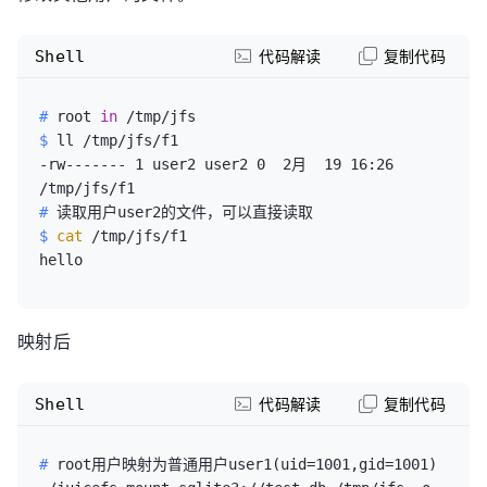
Shell
代码解读
复制代码
# 
root 
in
 /tmp/jfs
$ 
ll /tmp/jfs/f1
-rw------- 1 user2 user2 0  2月  19 16:26 
# 
读取用户user2的文件，可以直接读取
$ 
cat
 /tmp/jfs/f1
映射后
Shell
代码解读
复制代码
# 
root用户映射为普通用户user1(uid=1001,gid=1001)