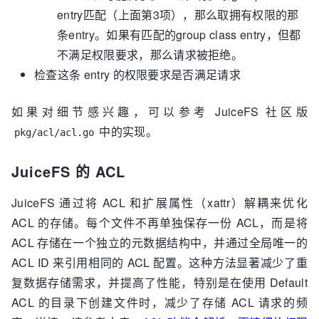
entry匹配（上面第3项），那么取拥有权限的那
条entry。如果有匹配的group class entry，但都
不满足权限要求，那么请求被拒绝。
检查这条 entry 的权限要求是否满足请求
如果对细节感兴趣，可以参考 JuiceFS 社区版
中的实现。
pkg/acl/acl.go
JuiceFS 的 ACL
JuiceFS 通过将 ACL 和扩展属性（xattr）解耦来优化
ACL 的存储。每个文件不再单独保存一份 ACL，而是将
ACL 存储在一个独立的元数据结构中，并通过全局唯一的
ACL ID 来引用相同的 ACL 配置。这种方法显著减少了重
复数据存储需求，并提高了性能，特别是在使用 Default
ACL 的目录下创建文件时，减少了存储 ACL 请求的频