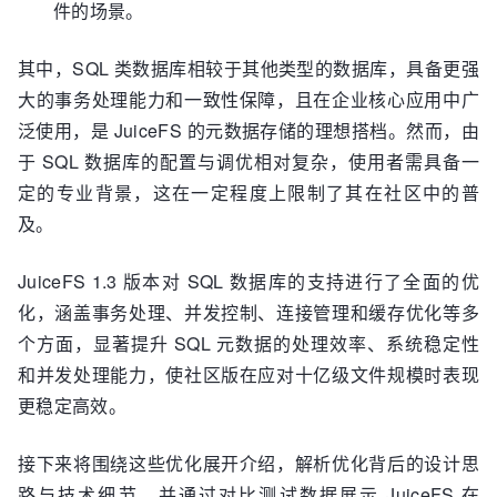
件的场景。
其中，SQL 类数据库相较于其他类型的数据库，具备更强
大的事务处理能力和一致性保障，且在企业核心应用中广
泛使用，是 JuiceFS 的元数据存储的理想搭档。然而，由
于 SQL 数据库的配置与调优相对复杂，使用者需具备一
定的专业背景，这在一定程度上限制了其在社区中的普
及。
JuiceFS 1.3 版本对 SQL 数据库的支持进行了全面的优
化，涵盖事务处理、并发控制、连接管理和缓存优化等多
个方面，显著提升 SQL 元数据的处理效率、系统稳定性
和并发处理能力，使社区版在应对十亿级文件规模时表现
更稳定高效。
接下来将围绕这些优化展开介绍，解析优化背后的设计思
路与技术细节，并通过对比测试数据展示 JuiceFS 在