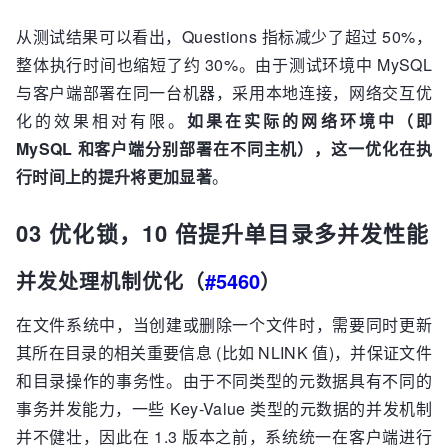
从测试结果可以看出，Questions 指标减少了超过 50%，
整体执行时间也缩短了约 30%。由于测试环境中 MySQL
与客户端部署在同一台机器，采用本地连接，网络交互优
化的效果相对有限。
如果在实际的网络环境中（即
MySQL 和客户端分别部署在不同主机），这一优化在执
行时间上的提升将更加显著
。
03 优化锁，10 倍提升单目录多并发性能
并发处理机制优化（
#5460
）
在文件系统中，当创建或删除一个文件时，需要同时更新
其所在目录的相关重要信息 (比如 NLINK 值)，并保证文件
和目录操作的事务性。由于不同类型的元数据具有不同的
事务并发能力，一些 Key-Value 类型的元数据的并发机制
并不健壮，因此在 1.3 版本之前，系统统一在客户端进行