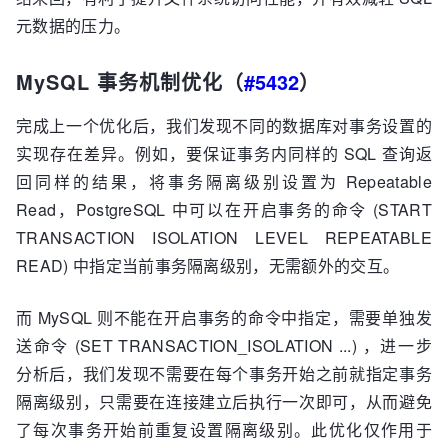
元数据的压力。
MySQL 事务机制优化（
#5432
）
完成上一个优化后，我们发现不同的数据库对事务设置的
实现存在差异。例如，要保证事务内同样的 SQL 查询返
回同样的结果，将事务隔离级别设置为 Repeatable
Read，PostgreSQL 中可以在开启事务的命令 (START
TRANSACTION ISOLATION LEVEL REPEATABLE
READ) 中指定当前事务隔离级别，无需额外的交互。
而 MySQL 则不能在开启事务的命令中指定，需要单独发
送命令 (SET TRANSACTION_ISOLATION ...) ，进一步
分析后，我们发现不需要在每个事务开始之前就指定事务
隔离级别，只需要在连接建立后执行一次即可，从而避免
了每次事务开始前重复设置隔离级别。此优化仅作用于