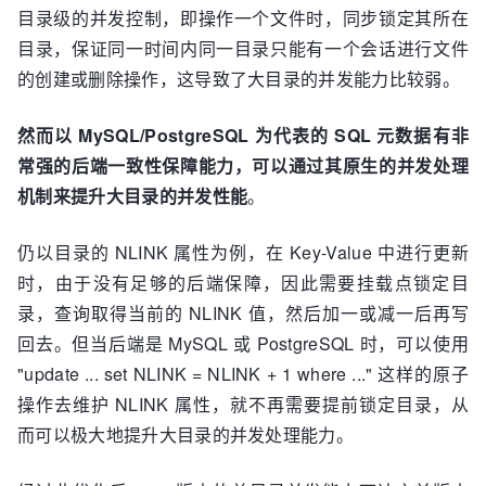
目录级的并发控制，即操作一个文件时，同步锁定其所在
目录，保证同一时间内同一目录只能有一个会话进行文件
的创建或删除操作，这导致了大目录的并发能力比较弱。
然而以 MySQL/PostgreSQL 为代表的 SQL 元数据有非
常强的后端一致性保障能力，可以通过其原生的并发处理
机制来提升大目录的并发性能
。
仍以目录的 NLINK 属性为例，在 Key-Value 中进行更新
时，由于没有足够的后端保障，因此需要挂载点锁定目
录，查询取得当前的 NLINK 值，然后加一或减一后再写
回去。但当后端是 MySQL 或 PostgreSQL 时，可以使用
"update ... set NLINK = NLINK + 1 where ..." 这样的原子
操作去维护 NLINK 属性，就不再需要提前锁定目录，从
而可以极大地提升大目录的并发处理能力。