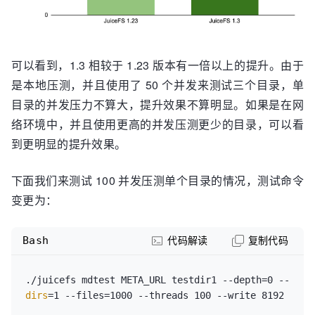
可以看到，1.3 相较于 1.23 版本有一倍以上的提升。由于
是本地压测，并且使用了 50 个并发来测试三个目录，单
目录的并发压力不算大，提升效果不算明显。如果是在网
络环境中，并且使用更高的并发压测更少的目录，可以看
到更明显的提升效果。
下面我们来测试 100 并发压测单个目录的情况，测试命令
变更为：
Bash
代码解读
复制代码
./juicefs mdtest META_URL testdir1 --depth=0 --
dirs