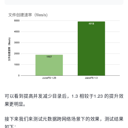
可以看到提高并发减少目录后，1.3 相较于1.23 的提升效
果更明显。
接下来我们来测试元数据跨网络场景下的效果，测试结果
如下：