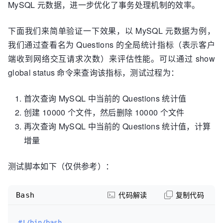
MySQL 元数据，进一步优化了事务处理机制的效率。
下面我们来简单验证一下效果，以 MySQL 元数据为例，
我们通过查看名为 Questions 的全局统计指标（表示客户
端收到网络交互请求次数）来评估性能。可以通过 show
global status 命令来查询该指标，测试过程为：
首次查询 MySQL 中当前的 Questions 统计值
创建 10000 个文件，然后删除 10000 个文件
再次查询 MySQL 中当前的 Questions 统计值，计算
增量
测试脚本如下（仅供参考）：
Bash
代码解读
复制代码
#!/bin/bash