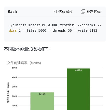
Bash
代码解读
复制代码
./juicefs mdtest META_URL testdir1 --depth=1 --
dirs
不同版本的测试结果如下：