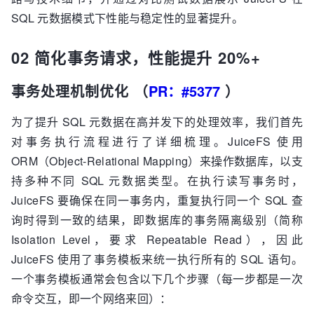
SQL 元数据模式下性能与稳定性的显著提升。
02 简化事务请求，性能提升 20%+
事务处理机制优化 （
PR：#5377
）
为了提升 SQL 元数据在高并发下的处理效率，我们首先
对事务执行流程进行了详细梳理。JuiceFS 使用
ORM（Object-Relational Mapping）来操作数据库，以支
持多种不同 SQL 元数据类型。在执行读写事务时，
JuiceFS 要确保在同一事务内，重复执行同一个 SQL 查
询时得到一致的结果，即数据库的事务隔离级别（简称
Isolation Level，要求 Repeatable Read），因此
JuiceFS 使用了事务模板来统一执行所有的 SQL 语句。
一个事务模板通常会包含以下几个步骤（每一步都是一次
命令交互，即一个网络来回）：