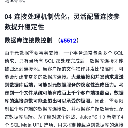
测试结果。
04 连接处理机制优化，灵活配置连接参
数提升稳定性
数据库连接数控制 （
#5512
）
由于元数据需要事务支持，一个事务通常包含多个 SQL
请求，只有当所有 SQL 都处理完成后，数据库连接才能
被归还到连接池。当客户端的文件操作并发比较高时，可
能会创建非常多的数据库连接。
大量连接和并发请求发送
到数据库后端，可能对元数据服务的稳定性造成压力。考
虑到一个文件系统可能有成百上千个客户端挂载点，数据
库的连接总数可能会超出可以承受的极限
。因此，需要限
制每个客户端的数据库连接数，并根据客户端数量合理配
置数据库后端。为了应对这个挑战，JuiceFS 1.3 新增了4
个 SQL Meta URL 选项，用来控制挂载点到数据库的连接