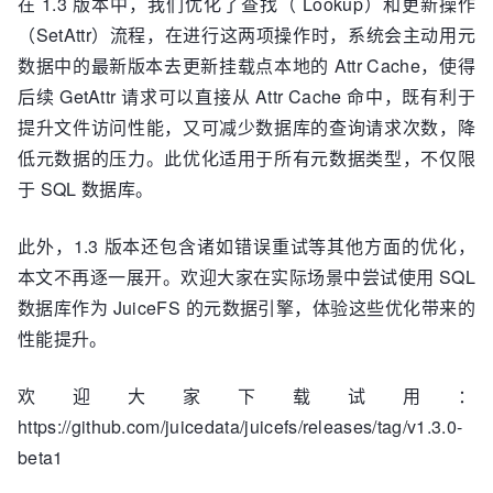
在 1.3 版本中，我们优化了查找（ Lookup）和更新操作
（SetAttr）流程，在进行这两项操作时，系统会主动用元
数据中的最新版本去更新挂载点本地的 Attr Cache，使得
后续 GetAttr 请求可以直接从 Attr Cache 命中，既有利于
提升文件访问性能，又可减少数据库的查询请求次数，降
低元数据的压力。此优化适用于所有元数据类型，不仅限
于 SQL 数据库。
此外，1.3 版本还包含诸如错误重试等其他方面的优化，
本文不再逐一展开。欢迎大家在实际场景中尝试使用 SQL
数据库作为 JuiceFS 的元数据引擎，体验这些优化带来的
性能提升。
欢迎大家下载试用：
https://github.com/juicedata/juicefs/releases/tag/v1.3.0-
beta1