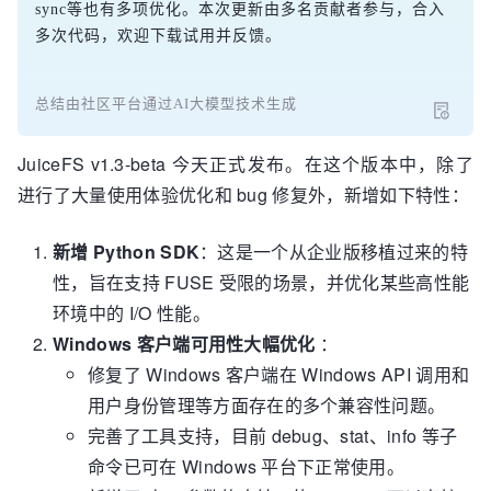
sync等也有多项优化。本次更新由多名贡献者参与，合入
多次代码，欢迎下载试用并反馈。
总结由社区平台通过AI大模型技术生成
JuiceFS v1.3-beta 今天正式发布。在这个版本中，除了
进行了大量使用体验优化和 bug 修复外，新增如下特性：
新增 Python SDK
：这是一个从企业版移植过来的特
性，旨在支持 FUSE 受限的场景，并优化某些高性能
环境中的 I/O 性能。
Windows 客户端可用性大幅优化
：
修复了 Windows 客户端在 Windows API 调用和
用户身份管理等方面存在的多个兼容性问题。
完善了工具支持，目前 debug、stat、info 等子
命令已可在 Windows 平台下正常使用。