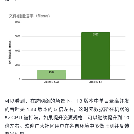
可以看到，在跨网络的场景下，1.3 版本中单目录高并发
的吞吐是 1.23 版本的 5 倍左右，这时元数据所在机器的
8v CPU 被打满，如果提升资源规格，可以继续提升到 10
倍左右。欢迎广大社区用户在各自环境中多做压测并反馈