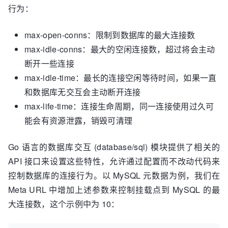
行为：
max-open-conns：限制到数据库的最大连接数
max-idle-conns：最大的空闲连接数，超过将会主动
断开一些连接
max-idle-time：最长的连接空闲等待时间，如果一直
和数据库无交互会主动断开连接
max-life-time：连接生命周期，同一连接使用过久可
能会有资源泄露，销毁可清理
Go 语言的数据库交互 (database/sql) 模块提供了相关的
API 接口来设置这些特性，允许通过配置而不改动代码来
控制数据库的连接行为。以 MySQL 元数据为例，我们在
Meta URL 中增加上述参数来控制挂载点到 MySQL 的最
大连接数，这个示例中为 10：