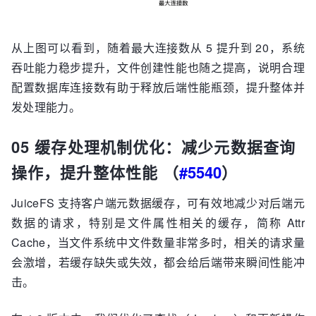
从上图可以看到，随着最大连接数从 5 提升到 20，系统
吞吐能力稳步提升，文件创建性能也随之提高，说明合理
配置数据库连接数有助于释放后端性能瓶颈，提升整体并
发处理能力。
05 缓存处理机制优化：减少元数据查询
操作，提升整体性能 （
#5540
）
JuiceFS 支持客户端元数据缓存，可有效地减少对后端元
数据的请求，特别是文件属性相关的缓存，简称 Attr
Cache，当文件系统中文件数量非常多时，相关的请求量
会激增，若缓存缺失或失效，都会给后端带来瞬间性能冲
击。