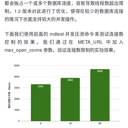
都会独占一个或多个数据库连接，容易导致线程数超出限
制。1.3 版本对此进行了优化，使得在较少的数据库连接
的情况下也能支持较大的并发操作。
下面我们使用前面的 mdtest 并发压测命令来测试连接数
控制的效果。我们通过在 META_URL 中加入
max_open_conns 参数，验证连接数限制的实际效果。