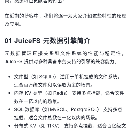
码。感谢每位贡献者的付出！
在近期的博客中，我们将逐一为大家介绍这些特性的原理
及应用。
01 JuiceFS 元数据引擎简介
元数据管理直接关系到文件系统的性能与稳定性，
JuiceFS 提供对多种具备事务支持的引擎的兼容能力。
文件型（如 SQLite） 适用于单机挂载的文件系统，
适合百万级文件和以读取为主的场景。
内存 KV 类型（如 Redis） 支持多点挂载，适合文件
数在一亿以内的场景。
SQL 数据库（如 MySQL、PostgreSQL） 支持多点
挂载，适合文件总数在十亿以内的场景。
分布式 KV（如 TiKV） 支持多点挂载，适合百亿级文