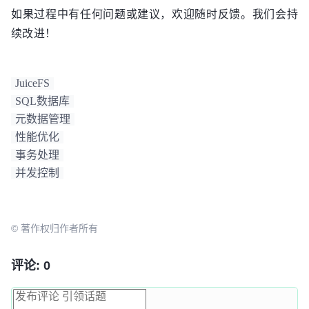
如果过程中有任何问题或建议，欢迎随时反馈。我们会持
续改进！
JuiceFS
SQL数据库
元数据管理
性能优化
事务处理
并发控制
© 著作权归作者所有
评论: 0