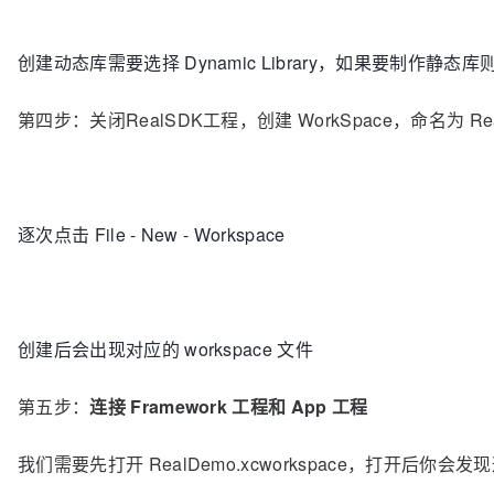
创建动态库需要选择 Dynamic Library，如果要制作静态库则要选择 
第四步：关闭RealSDK工程，创建 WorkSpace，命名为 Rea
逐次点击 File - New - Workspace
创建后会出现对应的 workspace 文件
第五步：
连接 Framework 工程和 App 工程
我们需要先打开 RealDemo.xcworkspace，打开后你会