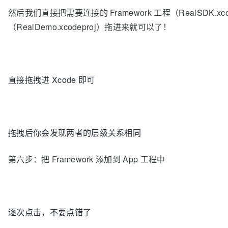
然后我们直接把需要连接的 Framework 工程（RealSDK.xcod
（RealDemo.xcodeproj）拖进来就可以了！
直接拖拽进 Xcode 即可
拖拽后你会发现两者的层级关系相同
第六步：把 Framework 添加到 App 工程中
逐次点击，不要点错了