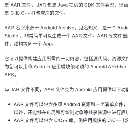
是 AAR 文件， JAR 包是 Java 提供的 SDK 文件类型，
是 C 和 C++ 打包成库的文件。
AAR 名字来源于 Android Archive，见名知义，是一个 An
Studio ，非常简单可以生成一个 AAR 文件。AAR 库文件里
件，结构等同一个 App。
它可以提供构建应用所需的一切内容，包括源代码、资源文件和 An
为您可以用作 Android 应用模块依赖项的 Android ARch
APK。
与 JAR 文件不同，AAR 文件会为 Android 应用提供以下
AAR 文件可以包含多项 Android 资源和一个清单文件
以外，还能够在布局和可绘制对象等共享资源中进行捆
AAR 文件可以包含 C/C++ 库，供应用模块的 C/C++ 