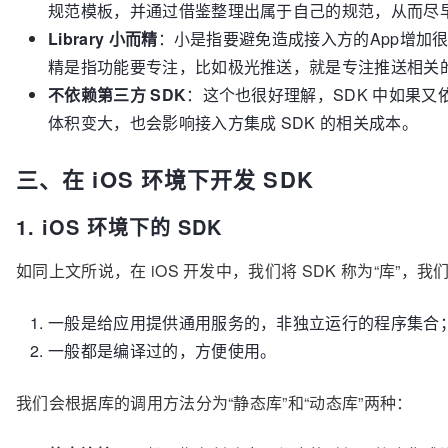
规范模板，并通过借鉴整理出属于自己的规范，从而尽
Library 小而精
：小是指要避免造成接入方的App增加
精是指功能要专注，比如极光推送，就是专注推送相关
不依赖第三方 SDK
：这个也很好理解，SDK 中如果又依
体积变大，也会影响接入方集成 SDK 的相关成本。
三、在 iOS 环境下开发 SDK
1. iOS 环境下的 SDK
如同上文所说，在 iOS 开发中，我们将 SDK 称为“库”，
一般是给应用提供通用服务的，非独立运行的程序集合
一般都是编译过的，方便使用。
我们会根据库的调用方法分为“静态库”和“动态库”两种：