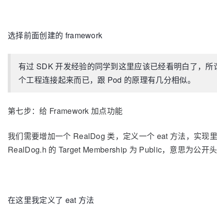
选择前面创建的 framework
有过 SDK 开发经验的同学到这里应该已经看明白了，所谓实
个工程连接起来而已，跟 Pod 的原理有几分相似。
第七步：给 Framework 加点功能
我们需要增加一个 RealDog 类，定义一个 eat 方法，实
RealDog.h 的 Target Membership 为 Public，意思为公
在这里我定义了 eat 方法