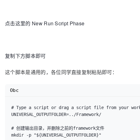
点击这里的 New Run Script Phase
复制下方脚本即可
这个脚本是通用的，各位同学直接复制粘贴即可：
Obc
# Type a script or drag a script file from your work
UNIVERSAL_OUTPUTFOLDER=../Framework/

# 创建输出目录，并删除之前的framework文件

mkdir -p "${UNIVERSAL_OUTPUTFOLDER}"
