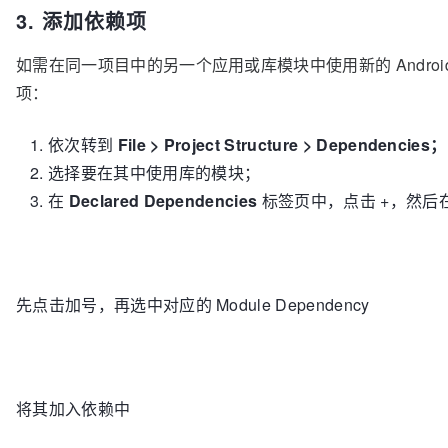
3. 添加依赖项
如需在同一项目中的另一个应用或库模块中使用新的 Andro
项：
依次转到
File > Project Structure > Dependencies；
选择要在其中使用库的模块；
在
Declared Dependencies
标签页中，点击 +，然后
先点击加号，再选中对应的 Module Dependency
将其加入依赖中