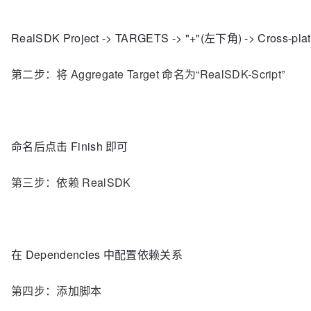
RealSDK Project -> TARGETS -> "+"(左下角) -> Cross-platf
第二步：将 Aggregate Target 命名为“RealSDK-Script”
命名后点击 Finish 即可
第三步：依赖 RealSDK
在 Dependencies 中配置依赖关系
第四步：添加脚本