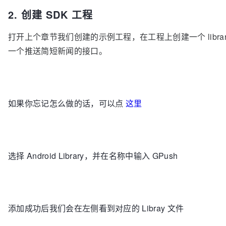
2. 创建 SDK 工程
打开上个章节我们创建的示例工程，在工程上创建一个 library
一个推送简短新闻的接口。
如果你忘记怎么做的话，可以点
这里
选择 Android Library，并在名称中输入 GPush
添加成功后我们会在左侧看到对应的 Libray 文件