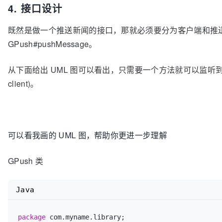
4. 接口设计
既然是做一个推送新闻的接口，那就必须要分为客户端和推送端，即 Cl
GPush#pushMessage。
从下面给出 UML 图可以看出，只需要一个方法就可以监听到新闻推送了
client)。
可以看我画的 UML 图，帮助你更进一步理解
GPush 类
Java
package