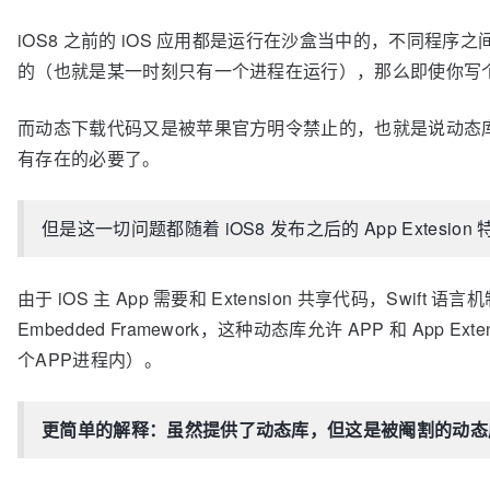
iOS8 之前的 iOS 应用都是运行在沙盒当中的，不同程序之
的（也就是某一时刻只有一个进程在运行），那么即使你写
而动态下载代码又是被苹果官方明令禁止的，也就是说动态
有存在的必要了。
但是这一切问题都随着 iOS8 发布之后的 App Extesio
由于 iOS 主 App 需要和 Extension 共享代码，Swi
Embedded Framework，这种动态库允许 APP 和 App 
个APP进程内）。
更简单的解释：虽然提供了动态库，但这是被阉割的动态