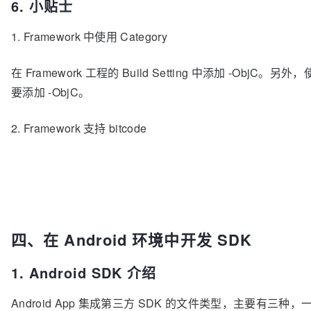
6. 小贴士
1. Framework 中使用 Category
在 Framework 工程的 Build Setting 中添加 -ObjC。另外，使
要添加 -ObjC。
2. Framework 支持 bitcode
四、在 Android 环境中开发 SDK
1. Android SDK 介绍
Android App 集成第三方 SDK 的文件类型，主要有三种，