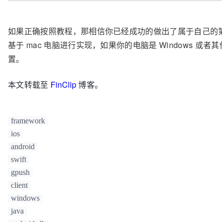
如果正确按照教程，那相信你已经成功的做出了属于自己的第一个 i
基于 mac 电脑进行实现，如果你的电脑是 Windows 
置。
本文转载至
FinClip
博客。
framework
ios
android
swift
gpush
client
windows
java