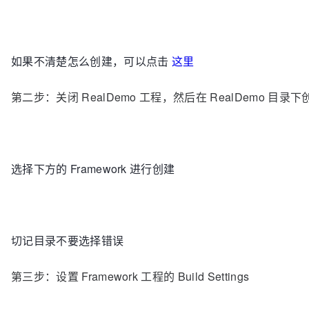
如果不清楚怎么创建，可以点击
这里
第二步：关闭 RealDemo 工程，然后在 RealDemo 目录下创建
选择下方的 Framework 进行创建
切记目录不要选择错误
第三步：设置 Framework 工程的 Build Settings