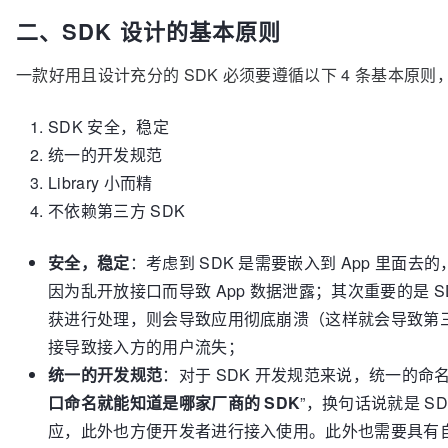
二、SDK 设计的基本原则
一款好用且设计充分的 SDK 必须要遵循以下 4 条基本原则
SDK 安全，稳定
统一的开发规范
Library 小而精
不依赖第三方 SDK
安全，稳定
：考虑到 SDK 是需要嵌入到 App 里面去
因为乱开放接口而导致 App 数据泄露；其次重要的是 SDK
获进行处理，则会导致应用彻底崩溃（这样就会导致第三
接导致接入方的用户流失；
统一的开发规范
：对于 SDK 开发规范来说，统一的命
口命名就能知道是哪家厂商的 SDK
”，换句话说就是 S
应，此外也方便开发者进行接入使用。此外也需要具有