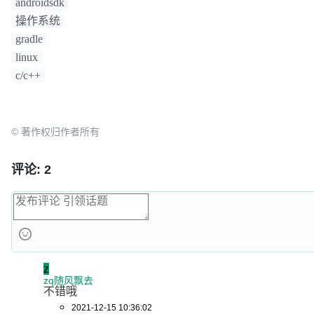
androidsdk
操作系统
gradle
linux
c/c++
© 著作权归作者所有
评论: 2
z
zq随风飘去
不错哦
2021-12-15 10:36:02