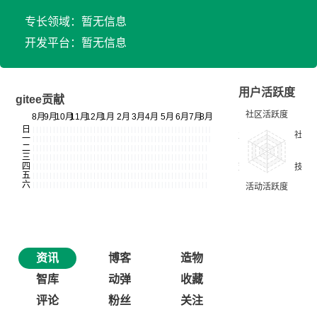
专长领域：暂无信息
开发平台：暂无信息
用户活跃度
gitee贡献
资讯
博客
造物
智库
动弹
收藏
评论
粉丝
关注