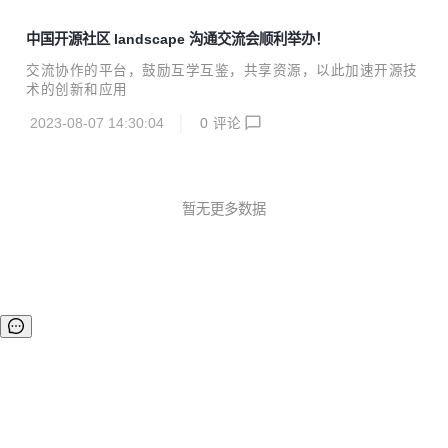
中国开源社区 landscape 沟通交流会顺利举办！
交流协作的平台，鼓励互学互鉴，共享资源，以此加速开源技
术的创新和应用
2023-08-07 14:30:04
0
评论
暂无更多数据