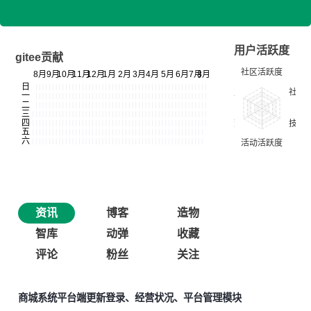
用户活跃度
gitee贡献
资讯
博客
造物
智库
动弹
收藏
评论
粉丝
关注
商城系统平台端更新登录、经营状况、平台管理模块