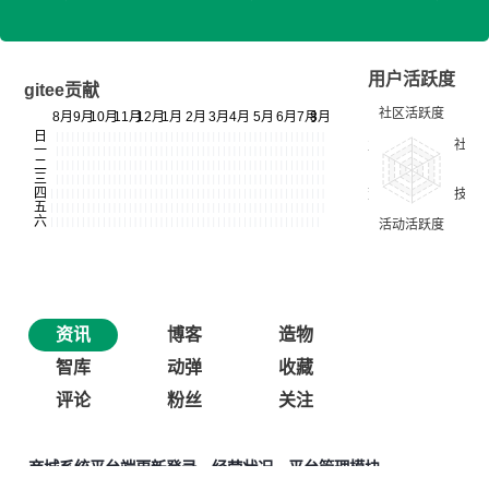
用户活跃度
gitee贡献
资讯
博客
造物
智库
动弹
收藏
评论
粉丝
关注
商城系统平台端更新登录、经营状况、平台管理模块