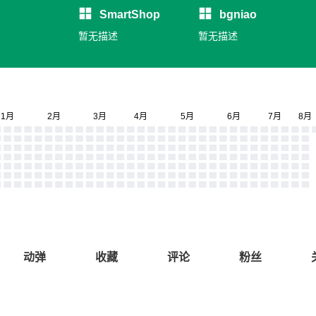
SmartShop
bgniao
暂无描述
暂无描述
动弹
收藏
评论
粉丝