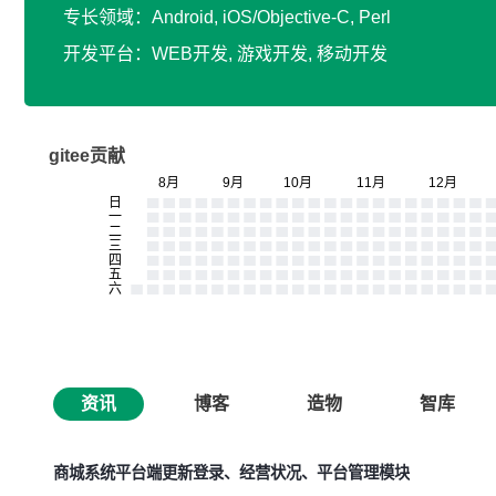
专长领域：Android, iOS/Objective-C, Perl
开发平台：WEB开发, 游戏开发, 移动开发
gitee贡献
资讯
博客
造物
智库
商城系统平台端更新登录、经营状况、平台管理模块