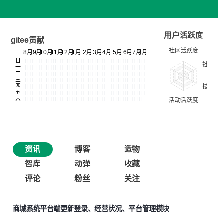
用户活跃度
gitee贡献
资讯
博客
造物
智库
动弹
收藏
评论
粉丝
关注
商城系统平台端更新登录、经营状况、平台管理模块