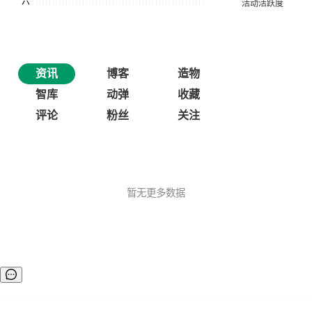
资讯
博客
造物
智库
动弹
收藏
评论
粉丝
关注
暂无更多数据