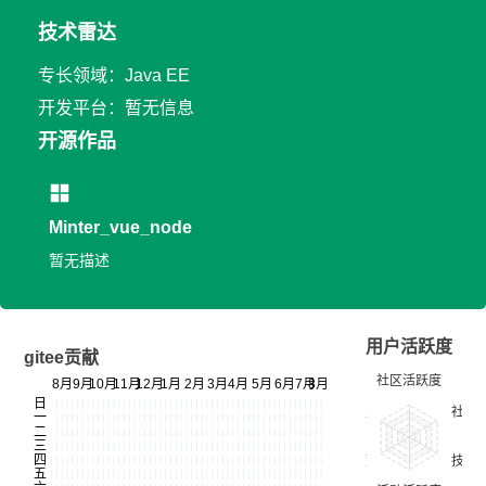
技术雷达
专长领域：Java EE
开发平台：暂无信息
开源作品
Minter_vue_node
暂无描述
用户活跃度
gitee贡献