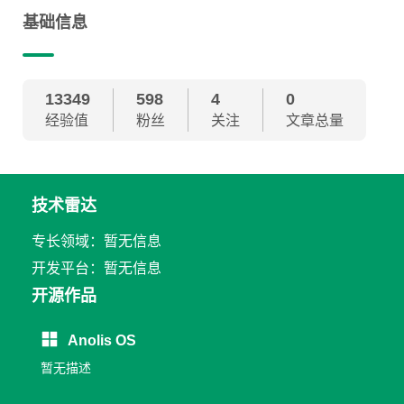
基础信息
13349
598
4
0
经验值
粉丝
关注
文章总量
技术雷达
专长领域：暂无信息
开发平台：暂无信息
开源作品
Anolis OS
暂无描述