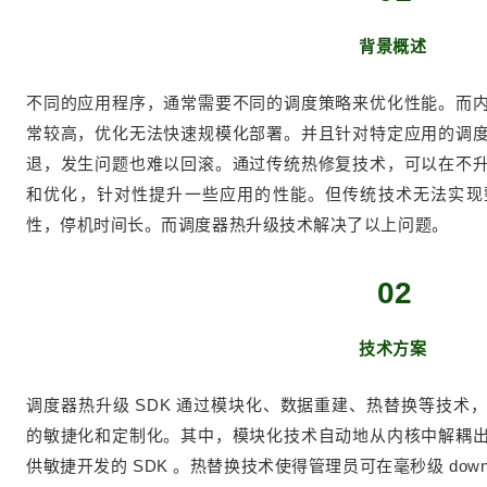
背景概述
不同的应用程序，通常需要不同的调度策略来优化性能。而
常较高，优化无法快速规模化部署。并且针对特定应用的调
退，发生问题也难以回滚。通过传统热修复技术，可以在不
和优化，针对性提升一些应用的性能。但传统技术无法实现
性，停机时间长。而调度器热升级技术解决了以上问题。
02
技术方案
调度器热升级 SDK 通过模块化、数据重建、热替换等技术
的敏捷化和定制化。其中，模块化技术自动地从内核中解耦
供敏捷开发的 SDK 。热替换技术使得管理员可在毫秒级 dow