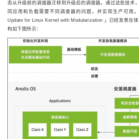
态从升级前的调度器迁移到升级后的调度器。通过这些技术
同应用和负载需要不同调度器的问题，并实现生产可用。相关论文「Eff
Update for Linux Kernel with Modularization 」
构如下图所示：