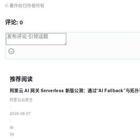
© 著作权归作者所有
评论: 0
推荐阅读
阿里云 AI 网关 Serverless 新版公测：通过“AI Fallback”
阿里云云原生
|
2026-08-07
|
34