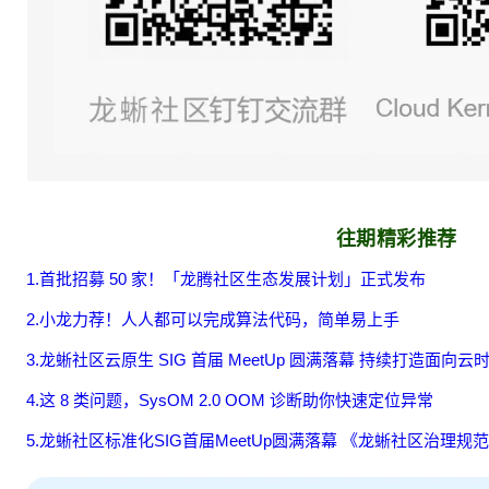
往期精彩推荐
1.
首批招募 50 家！「龙腾社区生态发展计划」正式发布
2.小龙力荐！人人都可以完成算法代码，简单易上手
3.龙蜥社区云原生 SIG 首届 MeetUp 圆满落幕 持续打造面向
4.这 8 类问题，SysOM 2.0 OOM 诊断助你快速定位异常
5.龙蜥社区标准化SIG首届MeetUp圆满落幕 《龙蜥社区治理