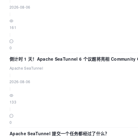
|
2026-08-06
|
161
|
0
倒计时 1 天！Apache SeaTunnel 6 个议题将亮相 Community Ov
Apache SeaTunnel
|
2026-08-06
|
133
|
0
Apache SeaTunnel 提交一个任务都经过了什么？