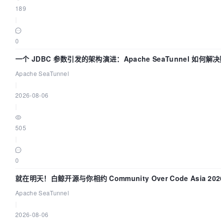
189
|
0
一个 JDBC 参数引发的架构演进：Apache SeaTunnel 如何解
Apache SeaTunnel
|
2026-08-06
|
505
|
0
就在明天！白鲸开源与你相约 Community Over Code Asia 2
Apache SeaTunnel
|
2026-08-06