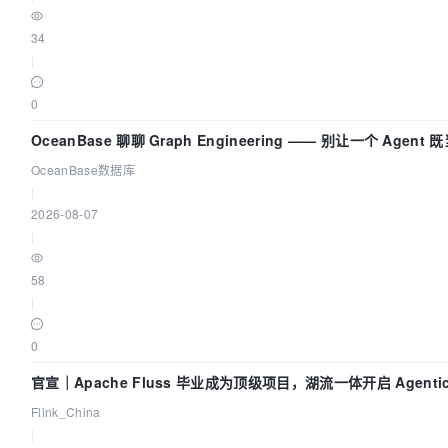
34
|
0
OceanBase 聊聊 Graph Engineering —— 别让一个 Agen
OceanBase数据库
|
2026-08-07
|
58
|
0
官宣｜Apache Fluss 毕业成为顶级项目，湖流一体开启 Agenti
Flink_China
|