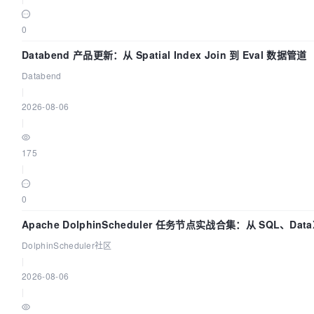
0
Databend 产品更新：从 Spatial Index Join 到 Eval 数据管道
Databend
|
2026-08-06
|
175
|
0
Apache DolphinScheduler 任务节点实战合集：从 SQL、Dat
DolphinScheduler社区
|
2026-08-06
|