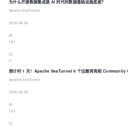
为什么开源数据集成是 AI 时代的数据基础设施底座？
Apache SeaTunnel
|
2026-08-06
|
161
|
0
倒计时 1 天！Apache SeaTunnel 6 个议题将亮相 Community Ov
Apache SeaTunnel
|
2026-08-06
|
133
|