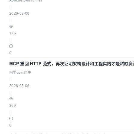
|
2026-08-06
|
175
|
0
MCP 重回 HTTP 范式，再次证明架构设计和工程实践才是稀缺资
阿里云云原生
|
2026-08-06
|
359
|
0