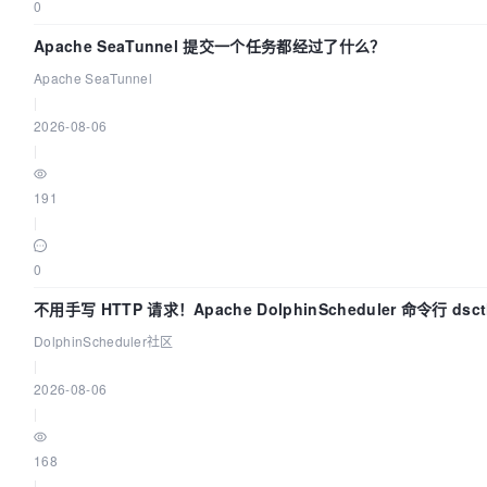
0
Apache SeaTunnel 提交一个任务都经过了什么？
Apache SeaTunnel
|
2026-08-06
|
191
|
0
不用手写 HTTP 请求！Apache DolphinScheduler 命令行 ds
DolphinScheduler社区
|
2026-08-06
|
168
|