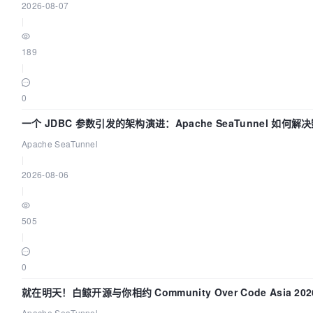
2026-08-07
|
189
|
0
一个 JDBC 参数引发的架构演进：Apache SeaTunnel 如何解
Apache SeaTunnel
|
2026-08-06
|
505
|
0
就在明天！白鲸开源与你相约 Community Over Code Asia 2
Apache SeaTunnel