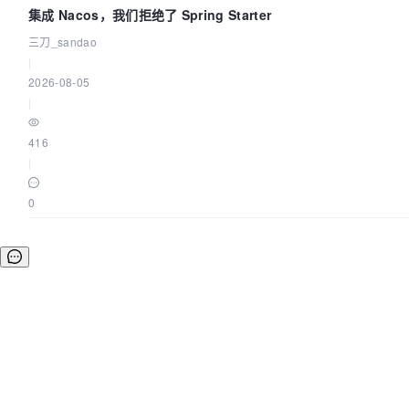
集成 Nacos，我们拒绝了 Spring Starter
三刀_sandao
|
2026-08-05
|
416
|
0