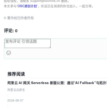
如有侵权，请联系 support@oschina.cn 删除。
本文参与“
OSC源创计划
”，欢迎正在阅读的你也加入，一起分享。
© 著作权归作者所有
评论: 0
推荐阅读
阿里云 AI 网关 Serverless 新版公测：通过“AI Fallback”
阿里云云原生
|
2026-08-07
|