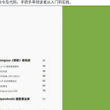
命令及代码，手把手带领读者从入门到实践
。