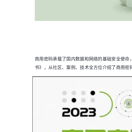
商用密码承载了国内数据和网络的基础安全使命，
书》，从社区、案例、技术全方位介绍了商用密