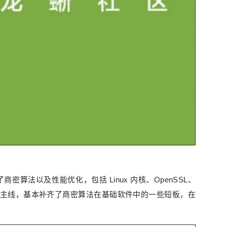
法以及性能优化，包括 Linux 内核、OpenSSL、
的支持进入主线，基本补齐了商密算法在基础软件中的一些短板，在