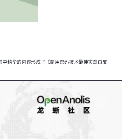
选其中精华的内容形成了《商用密码技术最佳实践白皮