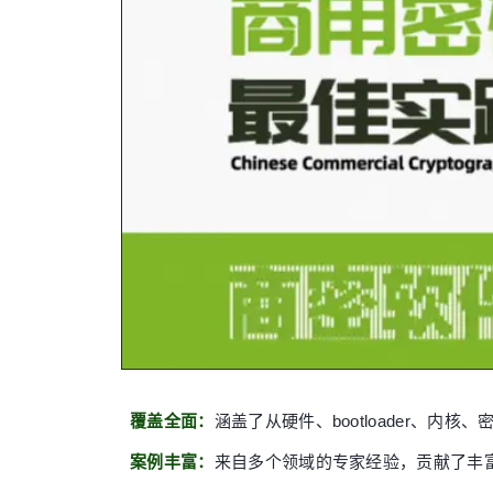
覆盖全面：
涵盖了从硬件、bootloader、内
案例丰富：
来自多个领域的专家经验，贡献了丰