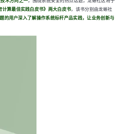
大技术方向之一
，围绕系统安全的热点话题，龙蜥社区将于
密计算最佳实践白皮书》两大白皮书
，该书分别由龙蜥社
全问题的用户深入了解操作系统标杆产品实践，让业务创新与