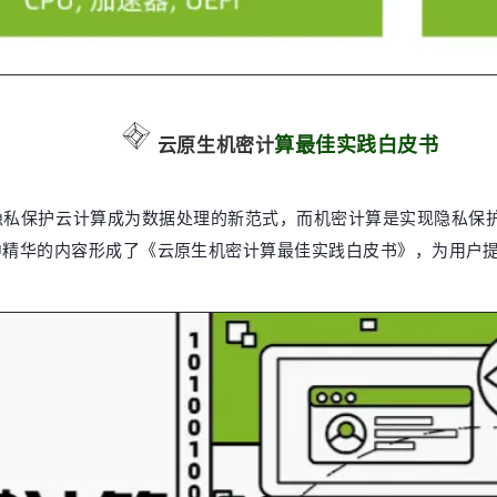
云原生机密计
算最
佳实践白皮书
私保护云计算成为数据处理的新范式，而机密计算是实现隐私保护
精华的内容形成了《云原生机密计算最佳实践白皮书》，为用户提