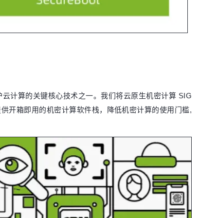
云计算的关键核心技术之一。我们将云原生机密计算 SIG
供开箱即用的机密计算软件栈，降低机密计算的使用门槛,