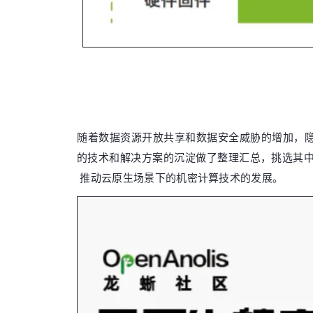
随着数据资源开放共享和数据安全威胁的增加，隐
的技术和解决方案的沉淀做了整理汇总，挑选其中
推动云原生场景下的机密计算技术的发展。