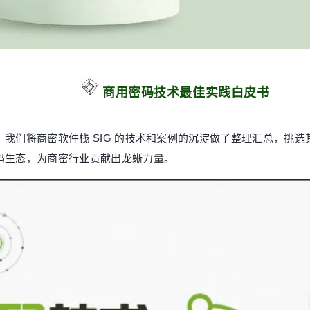
商用密码技术最佳实践白皮书
我们将商密软件栈 SIG 的技术和案例的沉淀做了整理汇总，挑
码生态，为商密行业贡献出龙蜥力量。