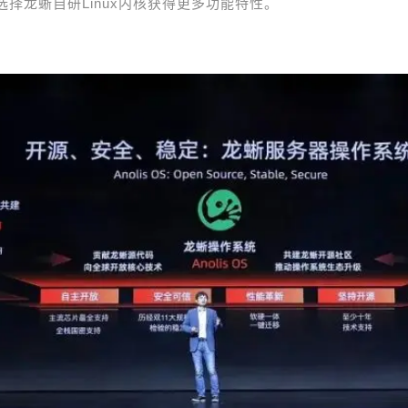
选择龙蜥自研Linux内核获得更多功能特性。