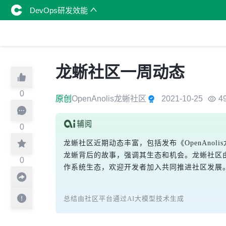
DevOps研发效能
龙蜥社区一周动态
0
原创
OpenAnolis龙蜥社区
2021-10-25
4
0
龙蜥社区近期动态丰富，包括发布《OpenAn
龙蜥背后的故事，强调其生态和机会。龙蜥社区由多
0
作系统生态，欢迎开发者加入共同推进社区发展
总结由社区平台通过AI大模型技术生成