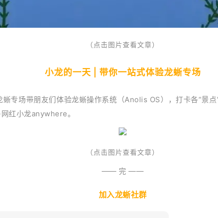
（
点击图片查看文章）
小龙的一天 | 带你一站式体验龙蜥专场
龙蜥专场带朋友们体验龙蜥操作系统（Anolis OS），打卡各“景
网红小龙anywhere。
（点击图片查看文章）
—— 完 ——
加入龙蜥社群