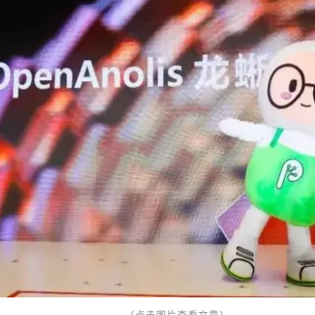
（点击图片查看文章）