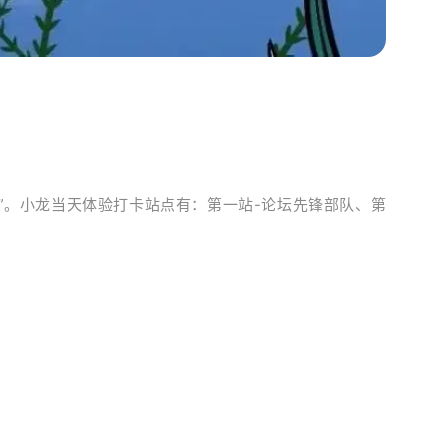
点”。小龙当天体验打卡站点有：
第一站-论坛先锋部队、
第