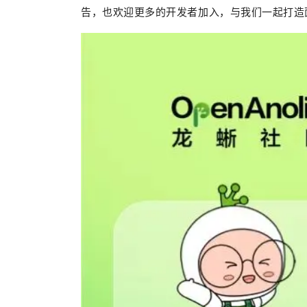
告，也欢迎更多的开发者加入，与我们一起打造