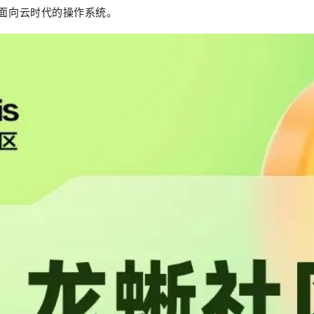
面向云时代的操作系统。