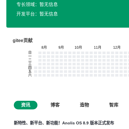
专长领域：暂无信息
开发平台：暂无信息
gitee贡献
资讯
博客
造物
智库
新特性、新平台、新功能！Anolis OS 8.9 版本正式发布