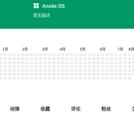
Anolis OS
暂无描述
动弹
收藏
评论
粉丝