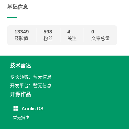
基础信息
13349
598
4
0
经验值
粉丝
关注
文章总量
技术雷达
专长领域：暂无信息
开发平台：暂无信息
开源作品
Anolis OS
暂无描述