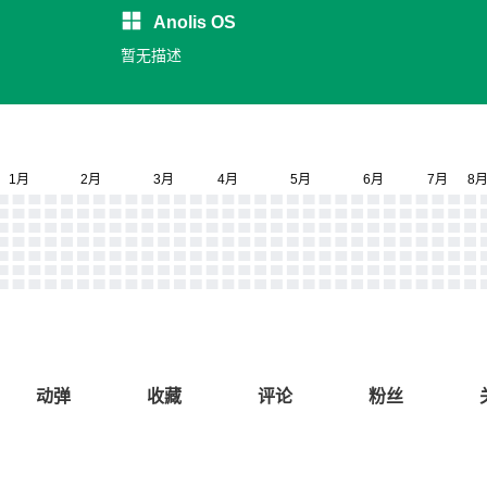
Anolis OS
暂无描述
动弹
收藏
评论
粉丝