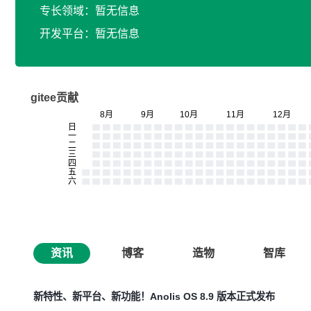
专长领域：暂无信息
开发平台：暂无信息
gitee贡献
资讯
博客
造物
智库
新特性、新平台、新功能！Anolis OS 8.9 版本正式发布