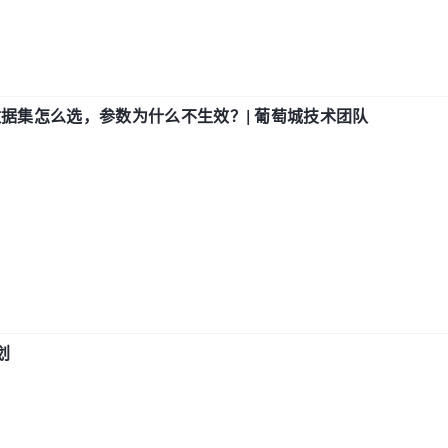
数据集怎么选，参数为什么不生效？| 葡萄城技术团队
划