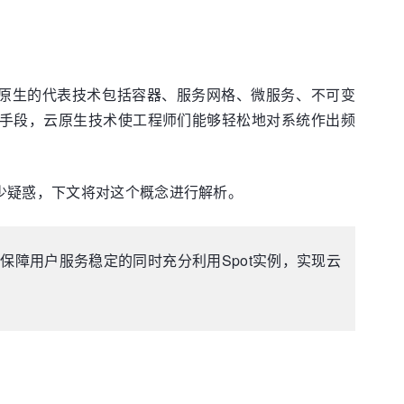
云原生的代表技术包括容器、服务网格、微服务、不可变
化手段，云原生技术使工程师们能够轻松地对系统作出频
少疑惑，下文将对这个概念进行解析。
可在保障用户服务稳定的同时充分利用Spot实例，实现云