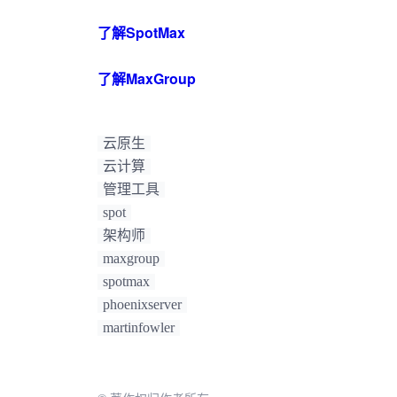
了解SpotMax
了解MaxGroup
云原生
云计算
管理工具
spot
架构师
maxgroup
spotmax
phoenixserver
martinfowler