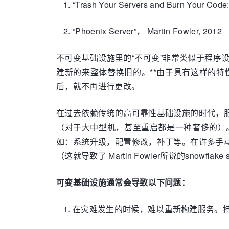
“Trash Your Servers and Burn Your Cod
“Phoenix Server”， Martin Fowler, 2012
不可变基础设施里的“不可变”非常类似于程序设计中
建新的来整体替换旧的。**由于具有这样的
后，就不再进行更改。
在过去依赖传统的高可靠性基础设施的时代，
（对于大中型机，甚至重启都是一种奢侈的）
如：系统升级，配置修改，补丁等。在许多手
（这就导致了 Martin Fowler所说的snowflake ser
可变基础设施通常会导致以下问题：
在灾难发生的时候，难以重新构建服务。