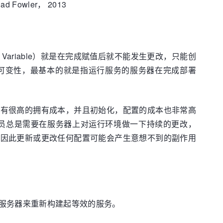
Chad Fowler， 2013
 Variable）就是在完成赋值后就不能发生更改，只能创
不可变性，最基本的就是指运行服务的服务器在完成部署
具有很高的拥有成本，并且初始化，配置的成本也非常高
员总是需要在服务器上对运行环境做一下持续的更改，
，因此更新或更改任何配置可能会产生意想不到的副作用
服务器来重新构建起等效的服务。