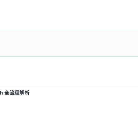
ch 全流程解析