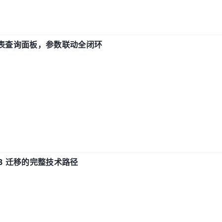
报表查询面板，参数联动全闭环
xDB 迁移的完整技术路径