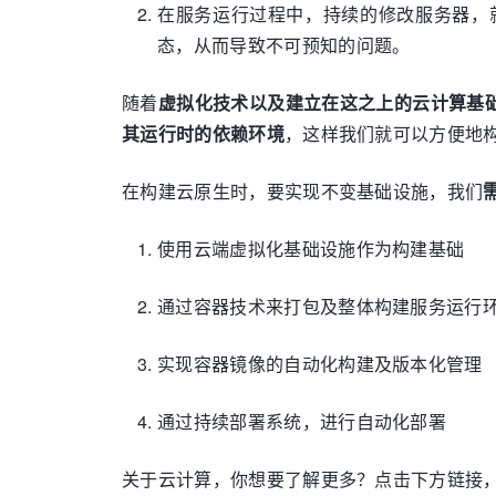
在服务运行过程中，持续的修改服务器，
态，从而导致不可预知的问题。
随着
虚拟化技术以及建立在这之上的云计算基
其运行时的依赖环境
，这样我们就可以方便地
在构建云原生时，要实现不变基础设施，我们
使用云端虚拟化基础设施作为构建基础
通过容器技术来打包及整体构建服务运行
实现容器镜像的自动化构建及版本化管理
通过持续部署系统，进行自动化部署
关于云计算，你想要了解更多？点击下方链接