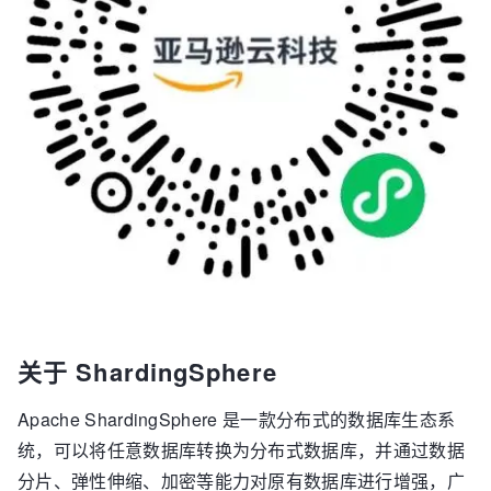
关于 ShardingSphere
Apache ShardingSphere 是一款分布式的数据库生态系
统，可以将任意数据库转换为分布式数据库，并通过数据
分片、弹性伸缩、加密等能力对原有数据库进行增强，广