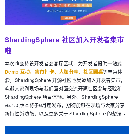
ShardingSphere 社区加入开发者集市
啦
本次峰会特设开发者会客厅区域，为开发者提供一站式
Demo 互动、集市打卡、大咖分享、社区圆桌
等丰富体
验。ShardingSphere 开源社区也受邀加入开发者集市，
欢迎大家到现场与我们面对面交流开源社区参与经验和
ShardingSphere 项目体验。另外，ShardingSphere
v5.4.0 版本将于6月底发布，期待能够在现场与大家分享
新特性新功能，以及更多关于 ShardingSphere 的想法💡