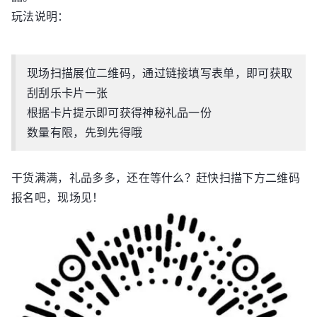
玩法说明：
现场扫描展位二维码，通过链接填写表单，即可获取
刮刮乐卡片一张
根据卡片提示即可获得神秘礼品一份
数量有限，先到先得哦
干货满满，礼品多多，还在等什么？赶快扫描下方二维码
报名吧，现场见！