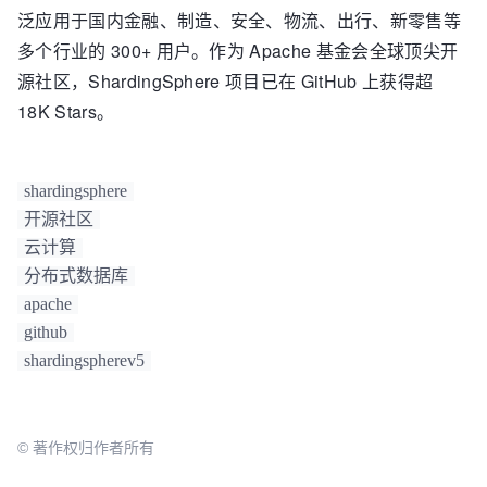
泛应用于国内金融、制造、安全、物流、出行、新零售等
多个行业的 300+ 用户。作为 Apache 基金会全球顶尖开
源社区，ShardingSphere 项目已在 GitHub 上获得超
18K Stars。
shardingsphere
开源社区
云计算
分布式数据库
apache
github
shardingspherev5
© 著作权归作者所有