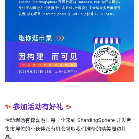
✨
参加活动有好礼
✨
活动现场有惊喜哦！每一个来到 ShardingSphere 开发者
集市展位的小伙伴都有机会领取我们准备的精美周边礼
品。