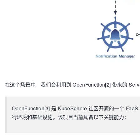
在这个场景中，我们会利用到 OpenFunction[2] 带来的 Serve
OpenFunction[3] 是 KubeSphere 社区开源的
行环境和基础设施。该项目当前具备以下关键能力：