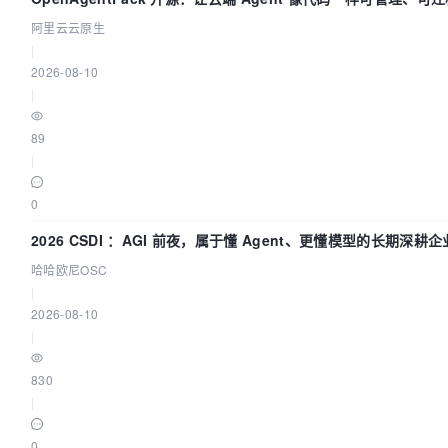
阿里云云原生
|
2026-08-10
|
89
|
0
2026 CSDI ：AGI 前夜，属于懂 Agent、更懂模型的长期深耕企
哈哈欧尼OSC
|
2026-08-10
|
830
|
0