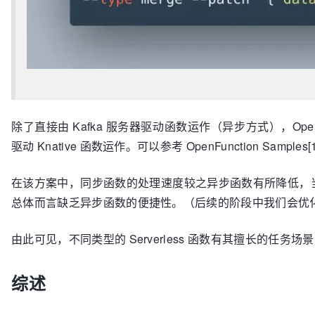
除了直接由 Kafka 服务器驱动函数运作（异步方式），OpenF
驱动 Knative 函数运作。可以参考 OpenFunction Samples
在该方案中，同步函数的处理速度较之异步函数有所降低，当然我们同样可以
总体而言缺乏异步函数的便捷性。（后续的阶段中我们会优化 Op
由此可见，不同类型的 Serverless 函数有其擅长的
综述