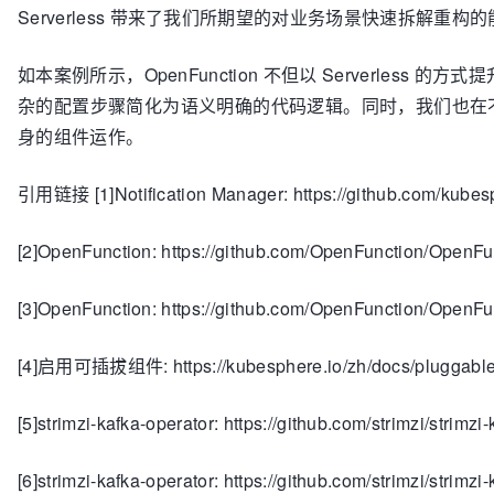
Serverless 带来了我们所期望的对业务场景快速拆解重构
如本案例所示，OpenFunction 不但以 Serverles
杂的配置步骤简化为语义明确的代码逻辑。同时，我们也在不断演进 
身的组件运作。
引用链接 [1]Notification Manager: https://github.com/kubesp
[2]OpenFunction: https://github.com/OpenFunction/OpenFu
[3]OpenFunction: https://github.com/OpenFunction/OpenFu
[4]启用可插拔组件: https://kubesphere.io/zh/docs/pluggabl
[5]strimzi-kafka-operator: https://github.com/strimzi/strimzi
[6]strimzi-kafka-operator: https://github.com/strimzi/strimzi