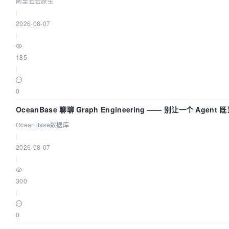
阿里云云原生
|
2026-08-07
|
185
|
0
OceanBase 聊聊 Graph Engineering —— 别让一个 Agen
OceanBase数据库
|
2026-08-07
|
300
|
0