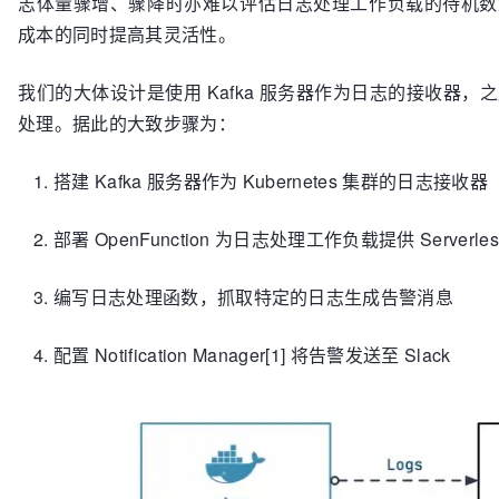
志体量骤增、骤降时亦难以评估日志处理工作负载的待机数量。
成本的同时提高其灵活性。
我们的大体设计是使用 Kafka 服务器作为日志的接收器，之后以
处理。据此的大致步骤为：
搭建 Kafka 服务器作为 Kubernetes 集群的日志接收器
部署 OpenFunction 为日志处理工作负载提供 Serverle
编写日志处理函数，抓取特定的日志生成告警消息
配置 Notification Manager[1] 将告警发送至 Slack