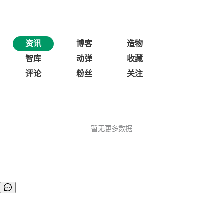
资讯
博客
造物
智库
动弹
收藏
评论
粉丝
关注
暂无更多数据