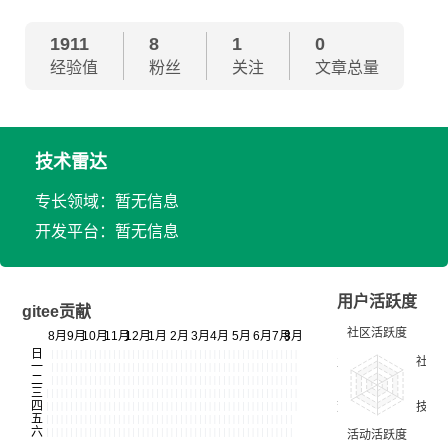
1911
8
1
0
经验值
粉丝
关注
文章总量
技术雷达
专长领域：暂无信息
开发平台：暂无信息
用户活跃度
gitee贡献