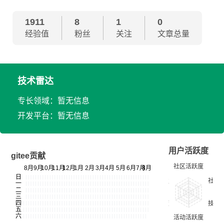
1911
8
1
0
经验值
粉丝
关注
文章总量
技术雷达
专长领域：暂无信息
开发平台：暂无信息
用户活跃度
gitee贡献