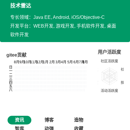
技术雷达
专长领域：Java EE, Android, iOS/Objective-C
开发平台：WEB开发, 游戏开发, 手机软件开发, 桌面
软件开发
用户活跃度
gitee贡献
资讯
博客
造物
智库
动弹
收藏