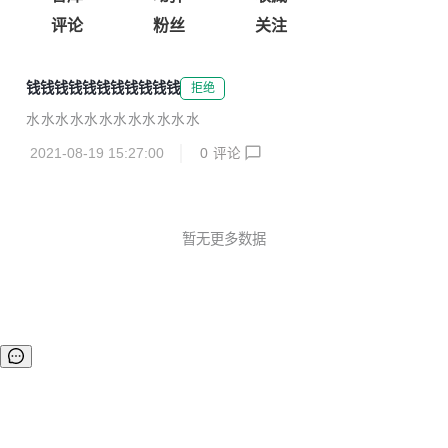
评论
粉丝
关注
钱钱钱钱钱钱钱钱钱钱钱
拒绝
水水水水水水水水水水水水
2021-08-19 15:27:00
0
评论
暂无更多数据