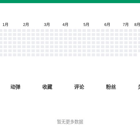
动弹
收藏
评论
粉丝
暂无更多数据