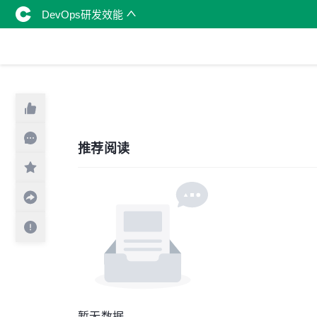
DevOps研发效能
推荐阅读
暂无数据