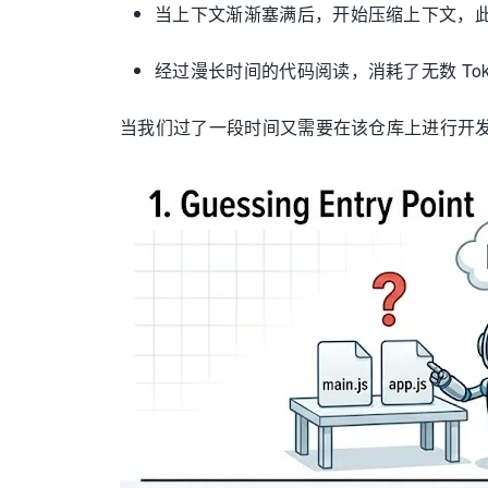
当上下文渐渐塞满后，开始压缩上下文，
经过漫长时间的代码阅读，消耗了无数 Tok
当我们过了一段时间又需要在该仓库上进行开发