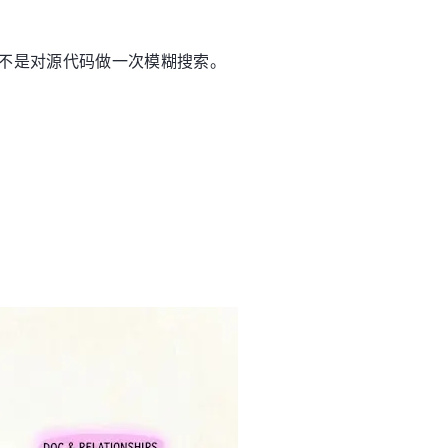
不是对源代码做一次模糊搜索。