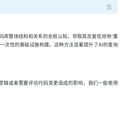
对代码库整体结构和关系的全局认知，导致其反复低效地“重
化为一次性的基础设施构建。这种方法显著提升了AI的查询
逻辑或者需要评估代码变更造成的影响，我们一般使用