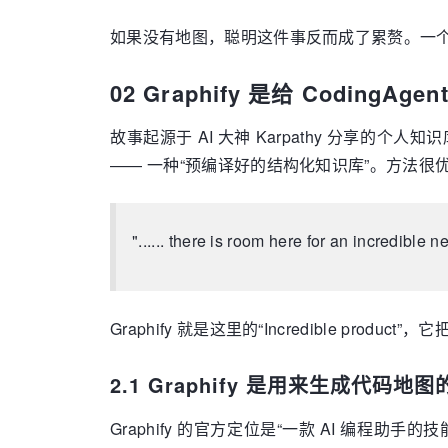
如果没有地图，聪明这件事反而成了累赘。一
02 Graphify 是给 CodingAge
故事起源于 AI 大神 Karpathy 分享的
—— 一种“预编译好的结构化知识库”。方法很
"...... there is room here for an incredible 
Graphify 就是这里的“Incredible pro
2.1 Graphify 是用来生成代码地图
Graphify 的官方定位是“一款 AI 编程