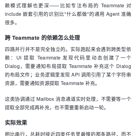
赖模式理解也更深——比如专注布局的 Teammate 对
include 嵌套引用的识别比"什么都做"的通用 Agent 准确
很多。
跨 Teammate 的依赖怎么处理
四路并行并不是完全独立的。实际跑起来会遇到跨类型依
赖：UI 提取 Teammate 发现代码里动态创建了一个
Dialog，需要通知布局提取 Teammate 补充这个 Dialog
的布局文件；业务逻辑里发现 API 调用引用了某个字符串
资源，需要通知资源提取 Teammate 补充。
这类协调通过 Mailbox 消息通道实时处理，不需要等一个
提取全部完成再补充，也不需要重新启动一轮。
实际效果
相比串行，总耗时接近四类任务里最慢的那条路径，而不