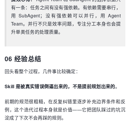
有一条：任务之间有没有强依赖。有依赖需要串行，
用 SubAgent；没有强依赖可以并行，用 Agent
Team。并行不只是效率问题，专注分工本身也会提
升单类任务的处理质量。
06 经验总结
回头看整个过程，几件事比较确定：
Skill 是被真实错误倒逼出来的，不是提前规划出来的
。
前期的规范很粗糙，在反复纠错里逐步补充边界条件和反
例，这个迭代过程本身就是价值——它把团队踩过的坑沉
淀成了下次不会再踩的规则。