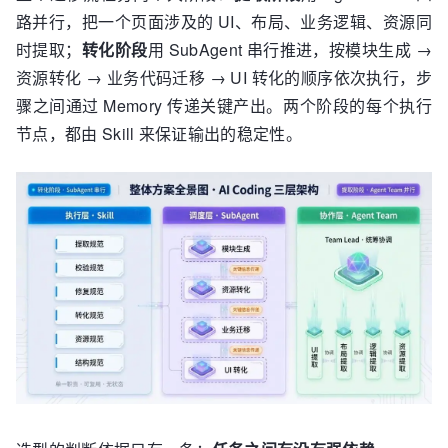
路并行，把一个页面涉及的 UI、布局、业务逻辑、资源同
时提取；
转化阶段
用 SubAgent 串行推进，按模块生成 →
资源转化 → 业务代码迁移 → UI 转化的顺序依次执行，步
骤之间通过 Memory 传递关键产出。两个阶段的每个执行
节点，都由 Skill 来保证输出的稳定性。