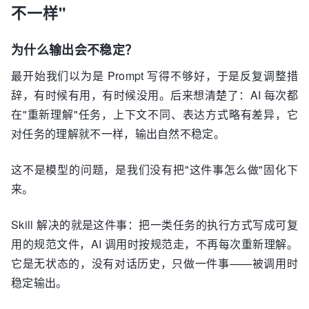
不一样"
为什么输出会不稳定？
最开始我们以为是 Prompt 写得不够好，于是反复调整措
辞，有时候有用，有时候没用。后来想清楚了：AI 每次都
在"重新理解"任务，上下文不同、表达方式略有差异，它
对任务的理解就不一样，输出自然不稳定。
这不是模型的问题，是我们没有把"这件事怎么做"固化下
来。
Skill 解决的就是这件事：把一类任务的执行方式写成可复
用的规范文件，AI 调用时按规范走，不再每次重新理解。
它是无状态的，没有对话历史，只做一件事——被调用时
稳定输出。