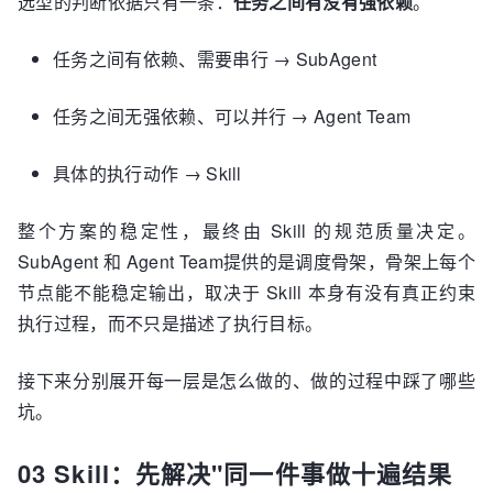
选型的判断依据只有一条：
任务之间有没有强依赖
。
任务之间有依赖、需要串行 → SubAgent
任务之间无强依赖、可以并行 → Agent Team
具体的执行动作 → Skill
整个方案的稳定性，最终由 Skill 的规范质量决定。
SubAgent 和 Agent Team提供的是调度骨架，骨架上每个
节点能不能稳定输出，取决于 Skill 本身有没有真正约束
执行过程，而不只是描述了执行目标。
接下来分别展开每一层是怎么做的、做的过程中踩了哪些
坑。
03 Skill：先解决"同一件事做十遍结果