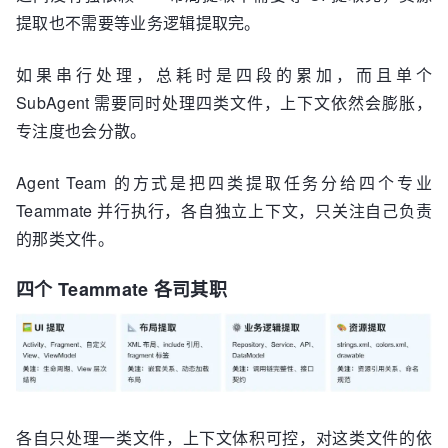
提取也不需要等业务逻辑提取完。
如果串行处理，总耗时是四段的累加，而且单个
SubAgent 需要同时处理四类文件，上下文依然会膨胀，
专注度也会分散。
Agent Team 的方式是把四类提取任务分给四个专业
Teammate 并行执行，各自独立上下文，只关注自己负责
的那类文件。
四个 Teammate 各司其职
各自只处理一类文件，上下文体积可控，对这类文件的依