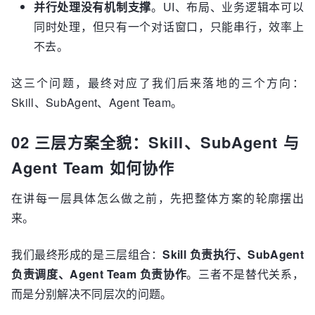
并行处理没有机制支撑
。UI、布局、业务逻辑本可以
同时处理，但只有一个对话窗口，只能串行，效率上
不去。
这三个问题，最终对应了我们后来落地的三个方向：
Skill、SubAgent、Agent Team。
02 三层方案全貌：Skill、SubAgent 与
Agent Team 如何协作
在讲每一层具体怎么做之前，先把整体方案的轮廓摆出
来。
我们最终形成的是三层组合：
Skill 负责执行、SubAgent
负责调度、Agent Team 负责协作
。三者不是替代关系，
而是分别解决不同层次的问题。