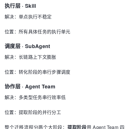
执行层 · Skill
解决：单点执行不稳定
位置：所有具体任务的执行单元
调度层 · SubAgent
解决：长链路上下文膨胀
位置：转化阶段的串行步骤调度
协作层 · Agent Team
解决：多类型任务串行效率低
位置：提取阶段的并行分工
整个迁移流程分两个大阶段：
提取阶段
用 Agent Team 四