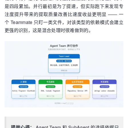
是四段累加。并行最初是为了提速，但实际跑下来发现专
注度提升带来的提取质量改善比速度收益更明显 —— 一
个 Teammate 只盯一类文件，对该类型的依赖模式会建立
更强的识别，这是混合处理时很难做到的。
提效心得：
Agent Team 和 SubAgent 的选择依据只