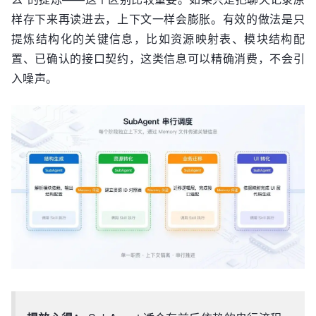
样存下来再读进去，上下文一样会膨胀。有效的做法是只
提炼结构化的关键信息，比如资源映射表、模块结构配
置、已确认的接口契约，这类信息可以精确消费，不会引
入噪声。