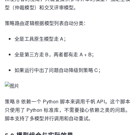
型（仲裁模型）和交叉评审模型。
策略路由逻辑根据模型列表自动分类：
全是工具原生模型走 A；
全是第三方走 B，两者都有走 A + B；
如果运行中出了问题自动降级到策略 C；
策略 B 依赖一个 Python 脚本来调用千帆 API。这个脚本
只使用了 Python 标准库，不需要操心依赖之类的问题。
脚本支持了多模型并行调用和自动重试。