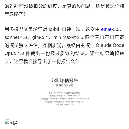
的？那些没被扣分的维度，是真的没问题，还是被这个模
型忽略了？
用多模型交叉验证对 ip-bill 再评一次。这次由
ernie
-5.0、
sonnet 4.6、glm-5.1、minimax-m2.5 四个来自不同厂商
的模型独立评估，互相质疑，最终由主模型 Claude Code
Opus 4.6 仲裁出一份经过质证的结论。评估结果篇幅较
长，这里我直接导出了一份报告文件：