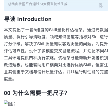
总结由社区平台通过AI大模型技术生成
导读 introduction
本文提出了一套8维度的Skill量化评估框架，通过元数据
质量、执行引导清晰度、领域知识密度等指标对Skill进行
打分评级，解决了Skill质量难以客观衡量的问题。为提升
评估可靠性，设计了多模型交叉验证流程，并适配不同AI
工具环境提供四种执行策略。该框架既能帮助开发者识别
改进短板，也能辅助用户横向对比选择优质Skill，但需注
意其侧重于文档与设计质量评估，并非运行时性能的完整
度量。
00 为什么需要一把尺子？