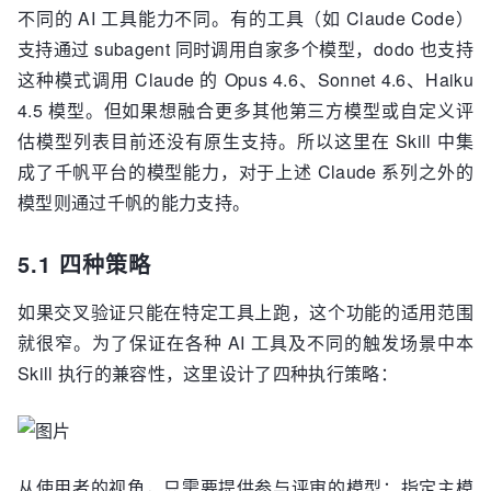
不同的 AI 工具能力不同。有的工具（如 Claude Code）
支持通过 subagent 同时调用自家多个模型，dodo 也支持
这种模式调用 Claude 的 Opus 4.6、Sonnet 4.6、Haiku
4.5 模型。但如果想融合更多其他第三方模型或自定义评
估模型列表目前还没有原生支持。所以这里在 Skill 中集
成了千帆平台的模型能力，对于上述 Claude 系列之外的
模型则通过千帆的能力支持。
5.1 四种策略
如果交叉验证只能在特定工具上跑，这个功能的适用范围
就很窄。为了保证在各种 AI 工具及不同的触发场景中本
Skill 执行的兼容性，这里设计了四种执行策略：
从使用者的视角，只需要提供参与评审的模型：指定主模