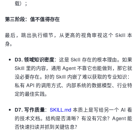
载）；
第三阶段：值不值得存在
最后，跳出执行细节，从更高的视角审视这个 Skill 本
身。
D3. 领域知识密度
：这是 Skill 存在的根本理由。如果
Skill 里的内容，通用 Agent 不靠它也能做到，那它就
没必要存在。好的 Skill 内嵌了难以获取的专业知识：
私有 API 的调用方式、内部系统的数据模型、行业特
定的最佳实践。
D7. 写作质量
：
SKILL.md
本质上是写给另一个 AI 看
的技术文档。结构是否清晰？有没有冗余？Agent 能
否快速扫读并抓到关键信息？