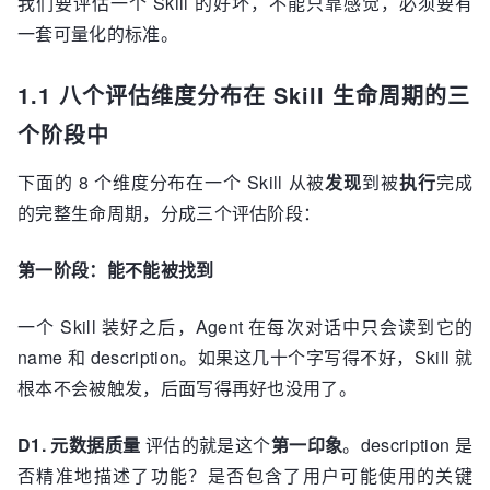
我们要评估一个 Skill 的好坏，不能只靠感觉，必须要有
一套可量化的标准。
1.1 八个评估维度分布在 Skill 生命周期的三
个阶段中
下面的 8 个维度分布在一个 Skill 从被
发现
到被
执行
完成
的完整生命周期，分成三个评估阶段：
第一阶段：能不能被找到
一个 Skill 装好之后，Agent 在每次对话中只会读到它的
name 和 description。如果这几十个字写得不好，Skill 就
根本不会被触发，后面写得再好也没用了。
D1. 元数据质量
评估的就是这个
第一印象
。description 是
否精准地描述了功能？是否包含了用户可能使用的关键