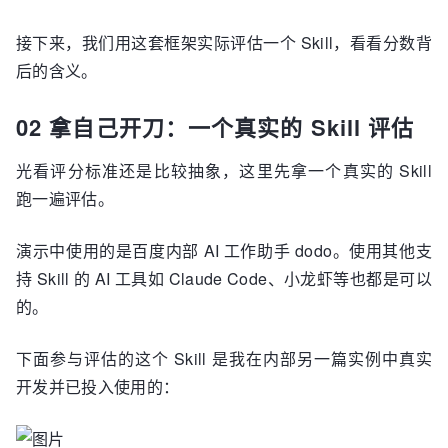
接下来，我们用这套框架实际评估一个 Skill，看看分数背
后的含义。
02 拿自己开刀：一个真实的 Skill 评估
光看评分标准还是比较抽象，这里先拿一个真实的 Skill
跑一遍评估。
演示中使用的是百度内部 AI 工作助手 dodo。使用其他支
持 Skill 的 AI 工具如 Claude Code、小龙虾等也都是可以
的。
下面参与评估的这个 Skill 是我在内部另一篇实例中真实
开发并已投入使用的：