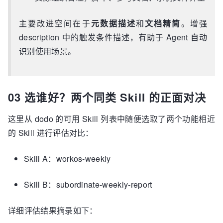
主要改进空间在于
元数据描述
和
文档精简
。增强
description 中的触发条件描述，有助于 Agent 自动
识别使用场景。
03 选谁好？两个同类 Skill 的正面对决
这里从 dodo 的可用 Skill 列表中随便选取了两个功能相近
的 Skill 进行评估对比：
Skill A：workos-weekly
Skill B：subordinate-weekly-report
详细评估结果摘录如下：