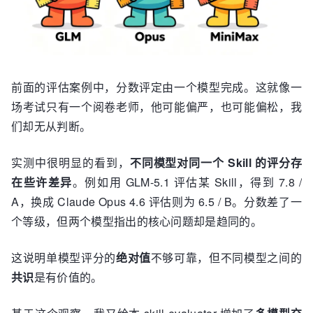
前面的评估案例中，分数评定由一个模型完成。这就像一
场考试只有一个阅卷老师，他可能偏严，也可能偏松，我
们却无从判断。
实测中很明显的看到，
不同模型对同一个 Skill 的评分存
在些许差异
。例如用 GLM-5.1 评估某 Skill，得到 7.8 /
A，换成 Claude Opus 4.6 评估则为 6.5 / B。分数差了一
个等级，但两个模型指出的核心问题却是趋同的。
这说明单模型评分的
绝对值
不够可靠，但不同模型之间的
共识
是有价值的。