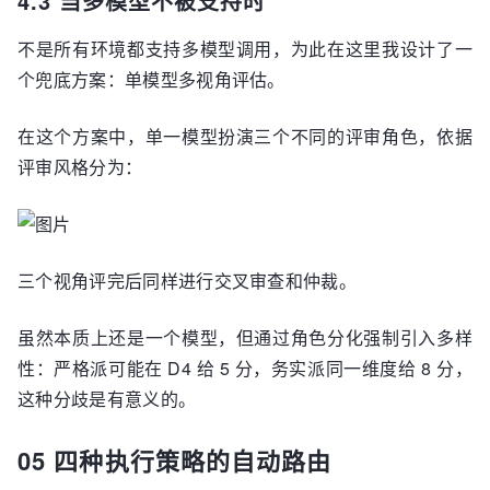
4.3 当多模型不被支持时
不是所有环境都支持多模型调用，为此在这里我设计了一
个兜底方案：单模型多视角评估。
在这个方案中，单一模型扮演三个不同的评审角色，依据
评审风格分为：
三个视角评完后同样进行交叉审查和仲裁。
虽然本质上还是一个模型，但通过角色分化强制引入多样
性：严格派可能在 D4 给 5 分，务实派同一维度给 8 分，
这种分歧是有意义的。
05 四种执行策略的自动路由