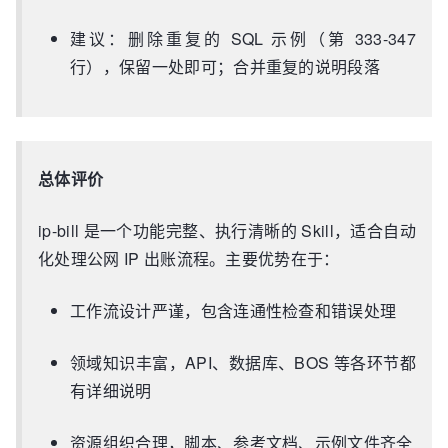
建议：删除重复的 SQL 示例（第 333-347
行），保留一处即可；合并重复的说明段落
总体评价
ip-bill 是一个功能完整、执行清晰的 Skill，适合自动
化处理公网 IP 出账流程。主要优势在于：
工作流设计严谨，包含连通性检查和错误处理
领域知识丰富，API、数据库、BOS 等各环节都
有详细说明
资源组织合理，脚本、参考文档、示例文件齐全