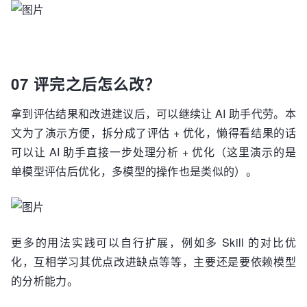
07 评完之后怎么改？
拿到评估结果和改进建议后，可以继续让 AI 助手代劳。本
文为了演示方便，拆分成了评估 + 优化，懒得看结果的话
可以让 AI 助手直接一步处理分析 + 优化（这里演示的是
单模型评估后优化，多模型的操作也是类似的）。
更多的用法实践可以自行扩展，例如多 Skill 的对比优
化，互相学习其优点改进缺点等等，主要还是要依赖模型
的分析能力。