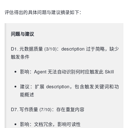
评估得出的具体问题与建议摘录如下：
问题与建议
D1. 元数据质量 (3/10)：description 过于简略，缺少
触发条件
影响：Agent 无法自动识别何时应触发此 Skill
建议：扩展 description，包含触发关键词和功
能概述
D7. 写作质量 (7/10)：存在重复内容
影响：文档冗余，影响可读性