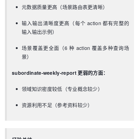
元数据质量更高（场景路由表更清晰）
输入输出清晰度更高（每个 action 都有完整的
输入输出示例）
场景覆盖更全面（6 种 action 覆盖多种查询场
景）
subordinate-weekly-report 更弱的方面：
领域知识密度较低（专业概念较少）
资源利用不足（参考资料较少）