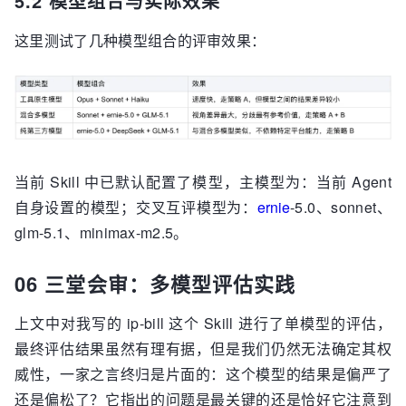
5.2 模型组合与实际效果
这里测试了几种模型组合的评审效果：
当前 Skill 中已默认配置了模型，主模型为：当前 Agent
自身设置的模型；交叉互评模型为：
ernie
-5.0、sonnet、
glm-5.1、minimax-m2.5。
06 三堂会审：多模型评估实践
上文中对我写的 ip-bill 这个 Skill 进行了单模型的评估，
最终评估结果虽然有理有据，但是我们仍然无法确定其权
威性，一家之言终归是片面的：这个模型的结果是偏严了
还是偏松了？它指出的问题是最关键的还是恰好它注意到