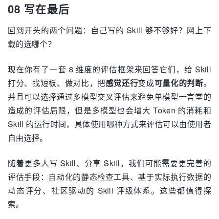
08 写在最后
回到开头的两个问题：自己写的 Skill 够不够好？网上下
载的选哪个？
现在你有了一套 8 维度的评估框架来回答它们，给 Skill
打分、找短板、做对比，把
感觉还行
变成
可量化的判断
。
并且可以选择通过多模型交叉评估来避免单模型一言堂的
造成的评估局限，但是多模型也会增大 Token 的消耗和
Skill 的运行时间，具体使用哪种方式来评估可以由使用者
自由选择。
随着更多人写 Skill、分享 Skill，我们可能需要更完善的
评估手段：自动化的静态检查工具、基于实际执行数据的
动态评分、社区驱动的 Skill 评级体系。这些都值得探
索。