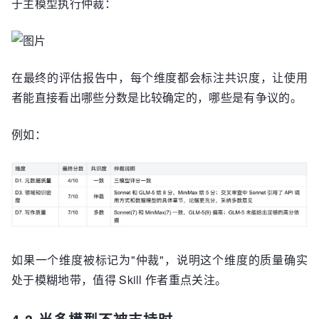
于主模型执行仲裁：
在最终的评估报告中，每个维度都会标注共识度，让使用
者能直接看出哪些分数是比较确定的，哪些是有争议的。
例如：
如果一个维度被标记为"仲裁"，说明这个维度的质量确实
处于模糊地带，值得 Skill 作者重点关注。