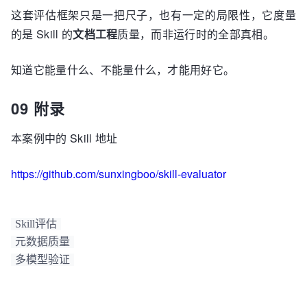
这套评估框架只是一把尺子，也有一定的局限性，它度量
的是 Skill 的
文档工程
质量，而非运行时的全部真相。
知道它能量什么、不能量什么，才能用好它。
09 附录
本案例中的 Skill 地址
https://github.com/sunxingboo/skill-evaluator
Skill评估
元数据质量
多模型验证