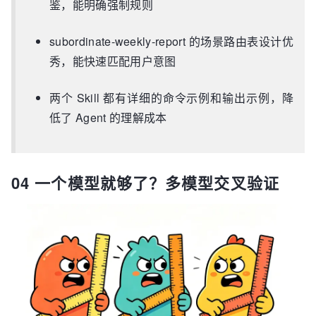
鉴，能明确强制规则
subordinate-weekly-report 的场景路由表设计优
秀，能快速匹配用户意图
两个 Skill 都有详细的命令示例和输出示例，降
低了 Agent 的理解成本
04 一个模型就够了？多模型交叉验证