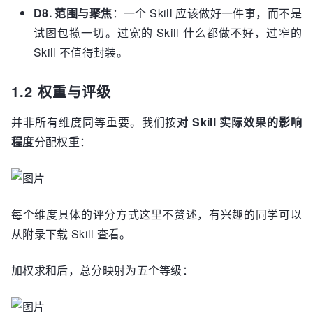
D8. 范围与聚焦
：一个 Skill 应该做好一件事，而不是
试图包揽一切。过宽的 Skill 什么都做不好，过窄的
Skill 不值得封装。
1.2 权重与评级
并非所有维度同等重要。我们按
对 Skill 实际效果的影响
程度
分配权重：
每个维度具体的评分方式这里不赘述，有兴趣的同学可以
从附录下载 Skill 查看。
加权求和后，总分映射为五个等级：