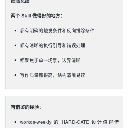
经验总结
两个 Skill 做得好的地方：
都有明确的触发条件和反向排除条件
都有清晰的执行引导和错误处理
都聚焦于单一场景，边界清晰
写作质量都很高，结构清晰易读
可借鉴的经验：
workos-weekly 的 HARD-GATE 设计值得借