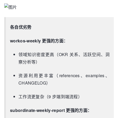
各自优劣势
workos-weekly 更强的方面：
领域知识密度更高（OKR 关系、活跃空间、洞
察分析等）
资源利用更丰富（references、examples、
CHANGELOG）
工作流更复杂（9 步端到端流程）
subordinate-weekly-report 更强的方面：