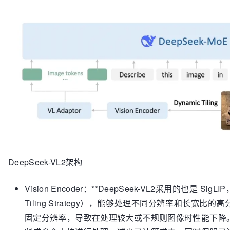
DeepSeek-VL2架构
Vision Encoder：**DeepSeek-VL2采用的也是 S
Tiling Strategy），能够处理不同分辨率和长宽
固定分辨率，导致在处理较大或不规则图像时性能下降