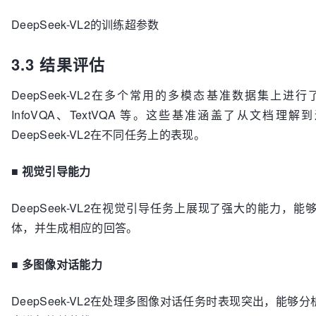
DeepSeek-VL2的训练超参数
3.3 结果评估
DeepSeek-VL2在多个常用的多模态基准数据集上进行了评
InfoVQA、TextVQA 等。这些基准涵盖了从文档
DeepSeek-VL2在不同任务上的表现。
■
视觉引导能力
DeepSeek-VL2在视觉引导任务上展现了强大的能力
体，并生成相应的回答。
■
多图像对话能力
DeepSeek-VL2在处理多图像对话任务时表现突出，能