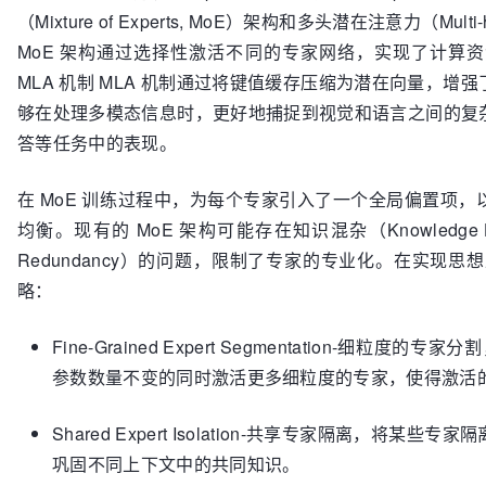
（Mixture of Experts, MoE）架构和多头潜在注意力（Multi-h
MoE 架构通过选择性激活不同的专家网络，实现了计算
MLA 机制 MLA 机制通过将键值缓存压缩为潜在向量，
够在处理多模态信息时，更好地捕捉到视觉和语言之间的复
答等任务中的表现。
在 MoE 训练过程中，为每个专家引入了一个全局偏置项
均衡。现有的 MoE 架构可能存在知识混杂（Knowledge Hyb
Redundancy）的问题，限制了专家的专业化。在实现思想上
略：
Fine-Grained Expert Segmentation-细粒
参数数量不变的同时激活更多细粒度的专家，使得激活
Shared Expert Isolation-共享专家隔离，将
巩固不同上下文中的共同知识。