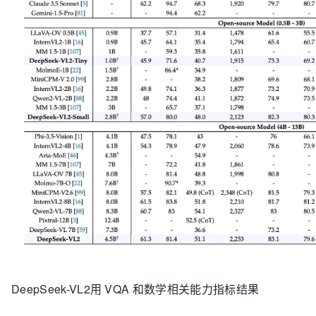
DeepSeek-VL2用 VQA 和数学相关能力指标结果