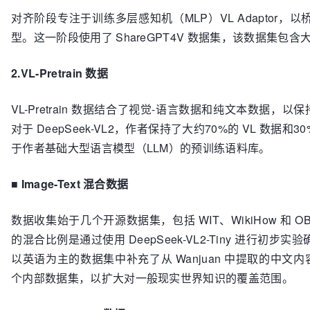
对齐阶段专注于训练多层感知机（MLP）VL Adaptor
型。这一阶段使用了 ShareGPT4V 数据集，该数据集包
2.VL-Pretrain 数据
VL-Pretrain 数据结合了视觉-语言数据和纯文本数据，
对于 DeepSeek-VL2，作者保持了大约70%的 VL 数
于作者基础大型语言模型（LLM）的预训练语料库。
■
Image-Text 混合数据
数据收集始于几个开源数据集，包括 WIT、WikiHow 和 O
的混合比例是通过使用 DeepSeek-VL2-Tiny 进行
以英语为主的数据集中补充了从 Wanjuan 中提取的中文内容
个内部数据集，以扩大对一般现实世界知识的覆盖范围。