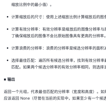
缩放比例中的最小值）。
计算缩放后的尺寸：使用上述缩放比例计算缩放后的图
计算有效分辨率：有效分辨率是缩放后的图像分辨率与
了确保缩放后的图像不会比原始图像具有更高的分辨率
计算浪费的分辨率：浪费的分辨率是候选分辨率的面积
选择最佳匹配：遍历所有候选分辨率，找到有效分辨率
匹配。如果两个候选分辨率的有效分辨率相同，则选择
■
输出
返回一个元组，代表最佳匹配的分辨率（宽度和高度）。如
应该返回 None（尽管在当前的实现中，如果至少有一个