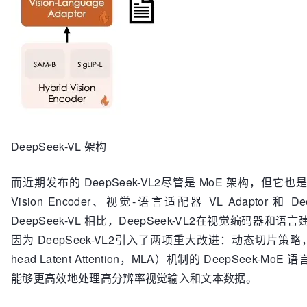
DeepSeek-VL 架构
而近期发布的 DeepSeek-VL2尽管是 MoE 架构，
Vision Encoder、视觉-语言适配器 VL Adaptor 和
DeepSeek-VL 相比，DeepSeek-VL2在视觉编码
因为 DeepSeek-VL2引入了两项重大改进：动态切片策略
head Latent Attention，MLA）机制的 DeepSeek-Mo
能够更高效地处理高分辨率视觉输入和文本数据。