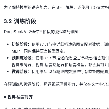
为了保持模型的语言能力，在 SFT 阶段，还使用了纯文本
3.2 训练阶段
DeepSeek-VL2通过三阶段的流程进行训练：
初始阶段
：使用3.1.1节中详细描述的图文配对数据，
MLP，同时保持语言模型固定。
预训练阶段
：使用3.1.2节描述的数据进行视觉-语言
视觉编码器、视觉-语言适配器和语言模型，都会解锁并
微调阶段
：使用第3.1.3节概述的数据进行有监督的微
在预训练和微调阶段，强调视觉理解能力，并仅在文本标记
■
视觉-语言对齐