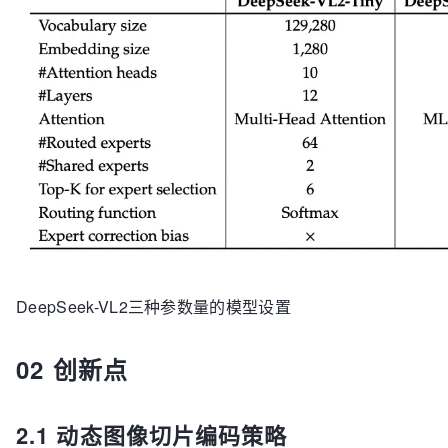
DeepSeek-VL2三种参数量的模型设置
02 创新点
2.1 动态图像切片编码策略