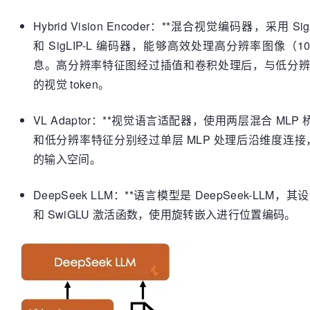
Hybrid Vision Encoder：**混合视觉编码器，采用 
和 SigLIP-L 编码器，能够高效处理高分辨率图像（1
息。高分辨率特征图经过插值和卷积处理后，与低分辨率
的视觉 token。
VL Adaptor：**视觉语言适配器，使用两层混合 M
和低分辨率特征分别经过单层 MLP 处理后沿维度连接
的输入空间。
DeepSeek LLM：**语言模型是 DeepSeek-LLM，其
和 SwiGLU 激活函数，使用旋转嵌入进行位置编码。