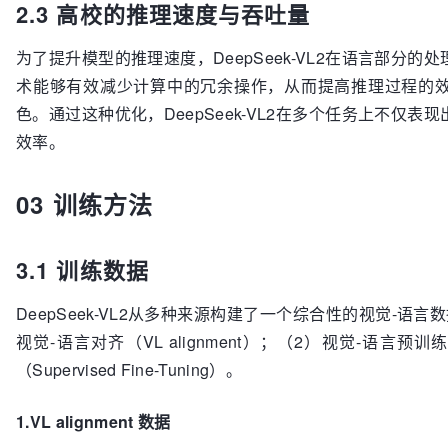
2.3 高校的推理速度与吞吐量
为了提升模型的推理速度，DeepSeek-VL2在语言部分
术能够有效减少计算中的冗余操作，从而提高推理过程的
色。通过这种优化，DeepSeek-VL2在多个任务上不仅
效率。
03 训练方法
3.1 训练数据
DeepSeek-VL2从多种来源构建了一个综合性的视觉-语
视觉-语言对齐（VL alignment）；（2）视觉-语言预训练（V
（Supervised Fine-Tuning）。
1.VL alignment 数据