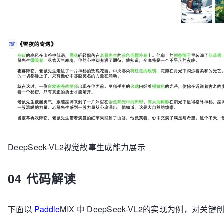
DeepSeek-VL2视觉故事生成能力展示
04 代码解读
下面以
Paddle
MIX 中 DeepSeek-VL2的实现为例，