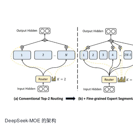
DeepSeek-MOE 的架构