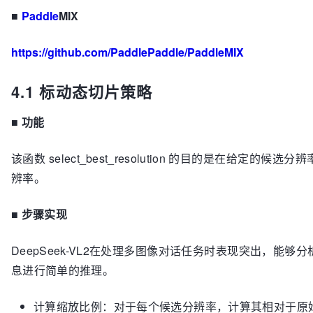
■
Paddle
MIX
https://github.com/PaddlePaddle/PaddleMIX
4.1 标动态切片策略
■
功能
该函数 select_best_resolution 的目的是在给定
辨率。
■
步骤实现
DeepSeek-VL2在处理多图像对话任务时表现突出，能
息进行简单的推理。
计算缩放比例：对于每个候选分辨率，计算其相对于原