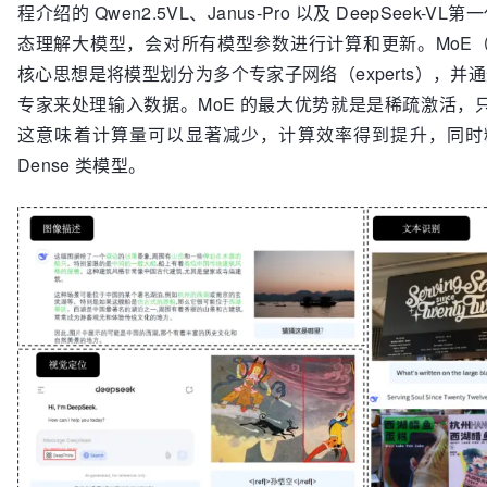
程介绍的 Qwen2.5VL、Janus-Pro 以及 DeepSeek-
态理解大模型，会对所有模型参数进行计算和更新。MoE（Mixtu
核心思想是将模型划分为多个专家子网络（experts），并通
专家来处理输入数据。MoE 的最大优势就是是稀疏激活，
这意味着计算量可以显著减少，计算效率得到提升，同时
Dense 类模型。