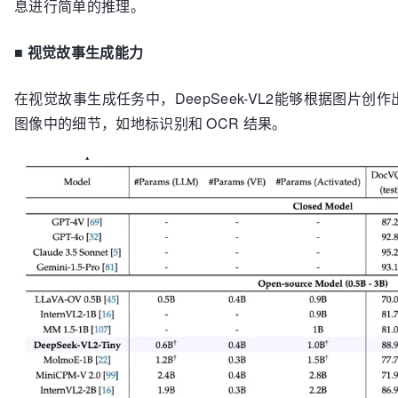
息进行简单的推理。
■
视觉故事生成能力
在视觉故事生成任务中，DeepSeek-VL2能够根据图片
图像中的细节，如地标识别和 OCR 结果。