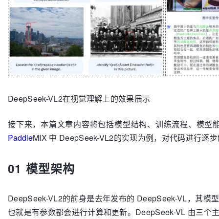
DeepSeek-VL2在视觉理解上的效果展示
接下来，本篇文章内容将包括模型结构、训练流程、模型
Paddle
MIX 中 DeepSeek-VL2的实现为例，对代码进行逐
01 模型架构
DeepSeek-VL2的前身是去年发布的 DeepSeek-VL，其
也就是有参数都会进行计算和更新。DeepSeek-VL 由三