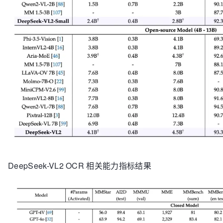
DeepSeek-VL2 OCR 相关能力指标结果