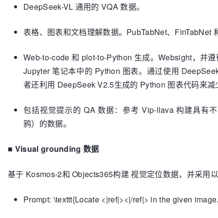
DeepSeek-VL 通用的 VQA 数据。
表格、图表和文档理解数据。PubTabNet、FinTabNet 和 
Web-to-code 和 plot-to-Python 生成。Websigh
Jupyter 笔记本中的 Python 图表。通过使用 DeepSee
者还利用 DeepSeek V2.5生成的 Python 图表代码来减少 
包括视觉提示的 QA 数据：参考 Vip-llava 构
鸦）的数据。
■
Visual grounding 数据
基于 Kosmos-2和 Objects365构建 视觉定位数据，并采
Prompt: \texttt{Locate <|ref|><|/ref|> in the given image.