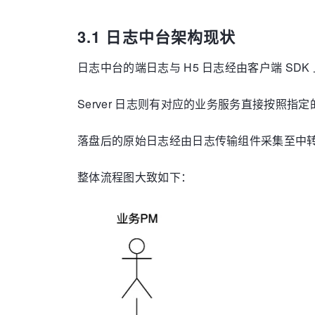
3.1 日志中台架构现状
日志中台的端日志与 H5 日志经由客户端 SDK
Server 日志则有对应的业务服务直接按照指
落盘后的原始日志经由日志传输组件采集至中
整体流程图大致如下：