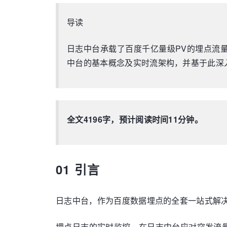
导读
日志中台承载了百度千亿量级PV的埋点流
中台的基本概念及实时流架构，并基于此深
全文4196字，预计阅读时间11分钟。
01 引言
日志中台，作为百度数据埋点的全套一站式解决
埋点日志的实时监控，在日志中台应对突发流