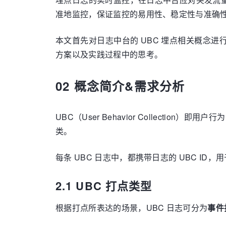
准地监控，保证监控的易用性、稳定性与准确
本文首先对日志中台的 UBC 埋点相关概念
方案以及实践过程中的思考。
02 概念简介&需求分析
UBC（User Behavior Collectio
类。
每条 UBC 日志中，都携带日志的 UBC ID
2.1 UBC 打点类型
根据打点所表达的场景，UBC 日志可分为
事件