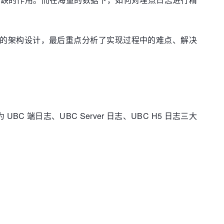
控的架构设计，最后重点分析了实现过程中的难点、解决
UBC 端日志、UBC Server 日志、UBC H5 日志三大