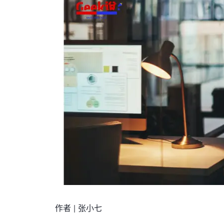
作者 | 张小七