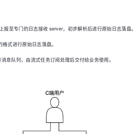
 上报至专门的日志接收 server，初步解析后进行原始日志落盘
定的格式进行原始日志落盘。
转消息队列，由流式任务订阅处理后交付给业务使用。