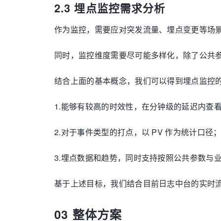
2.3 埋点监控需求分析
作为监控，需要应对突发流量、埋点变更等场
同时，监控维度需要尽可能多样化，除了公共
结合上面的基本概念，我们可以得到埋点监控
1.能够有较高的时效性，在分钟级的延迟内查
2.对于事件类型的打点，以 PV 作为统计口
3.埋点数据和趋势，同时支持按照公共参数与
基于上述目标，我们结合目前日志中台的实时
03 整体方案