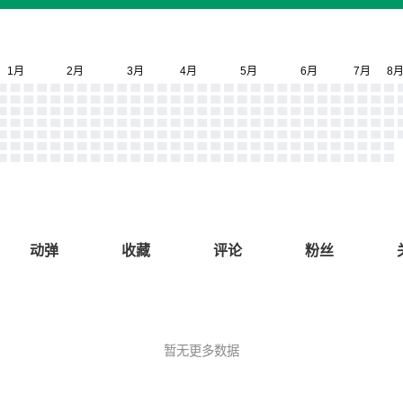
动弹
收藏
评论
粉丝
暂无更多数据