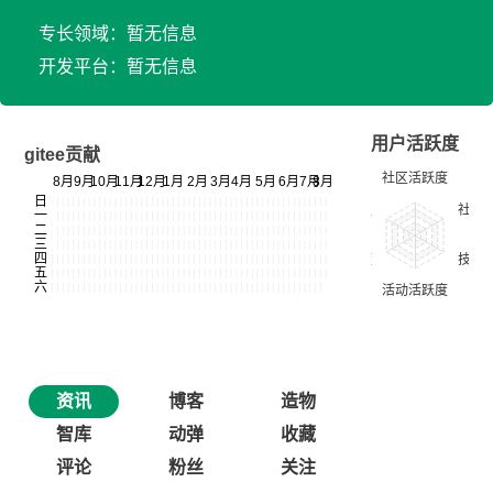
专长领域：暂无信息
开发平台：暂无信息
用户活跃度
gitee贡献
资讯
博客
造物
智库
动弹
收藏
评论
粉丝
关注