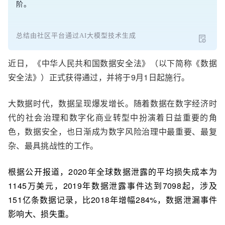
阶。
总结由社区平台通过AI大模型技术生成
近日，《中华人民共和国数据安全法》（以下简称《数据
安全法》）正式获得通过，并将于9月1日起施行。
大数据时代，数据呈现爆发增长。随着数据在数字经济时
代的社会治理和数字化商业转型中扮演着日益重要的角
色，数据安全，也日渐成为数字风险治理中最重要、最复
杂、最具挑战性的工作。
根据公开报道，2020年全球数据泄露的平均损失成本为
1145万美元，2019年数据泄露事件达到7098起，涉及
151亿条数据记录，比2018年增幅284%，数据泄漏事件
影响大、损失重。