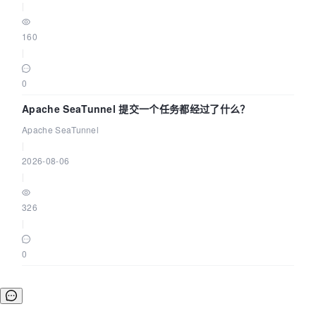
|
160
|
0
Apache SeaTunnel 提交一个任务都经过了什么？
Apache SeaTunnel
|
2026-08-06
|
326
|
0