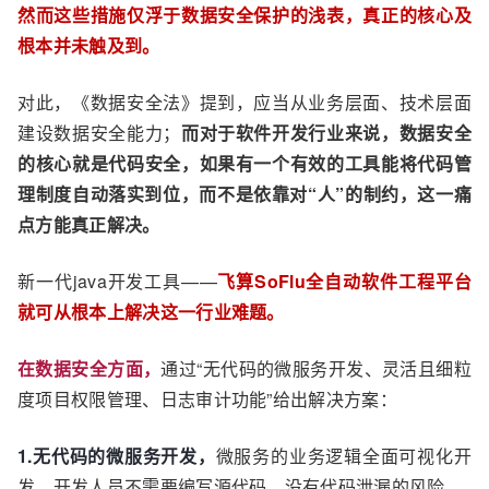
然而这些措施仅浮于数据安全保护的浅表，真正的核心及
根本并未触及到。
对此，《数据安全法》提到，应当从业务层面、技术层面
建设数据安全能力；
而对于软件开发行业来说，数据安全
的核心就是代码安全，如果有一个有效的工具能将代码管
理制度自动落实到位，而不是依靠对“人”的制约，这一痛
点方能真正解决。
新一代java开发工具——
飞算SoFlu全自动软件工程平台
就可从根本上解决这一行业难题。
在数据安全方面，
通过“无代码的微服务开发、灵活且细粒
度项目权限管理、日志审计功能”给出解决方案：
1.无代码的微服务开发，
微服务的业务逻辑全面可视化开
发，开发人员不需要编写源代码，没有代码泄漏的风险。