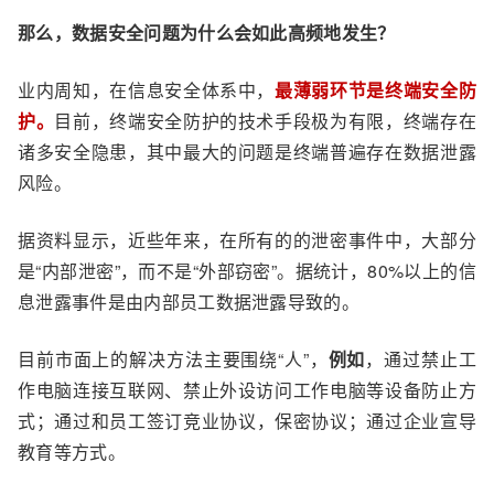
那么，数据安全问题为什么会如此高频地发生？
业内周知，在信息安全体系中，
最薄弱环节是终端安全防
护。
目前，终端安全防护的技术手段极为有限，终端存在
诸多安全隐患，其中最大的问题是终端普遍存在数据泄露
风险。
据资料显示，近些年来，在所有的的泄密事件中，大部分
是“内部泄密”，而不是“外部窃密”。据统计，80%以上的信
息泄露事件是由内部员工数据泄露导致的。
目前市面上的解决方法主要围绕“人”，
例如
，通过禁止工
作电脑连接互联网、禁止外设访问工作电脑等设备防止方
式；通过和员工签订竞业协
议
，保密协议；通过企业宣导
教育等方式。