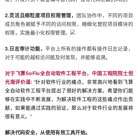
2.灵活且细粒度项目权限管理，
团队协作中，不同的项目
成员角色被赋予不同的访问权限，精细化管控项目模块的
权限，实施最小化权限管理。
3.日志审计功能，
平台上所有的操作都有操作日志记录，
对于可能的越权访问能及时发现，并能够追溯。
对于飞算SoFlu全自动软件工程平台，中国工程院院士倪
光南评价道:
“针对软件行业的痛点，非常高兴地看到飞算
全自动软件工程平台提出了很好的解决方案，希望你们能
够在实践中不断发展，为解决软件工程的这些痛点作出贡
献，如果能通过实践的验证，那么对于软件行业的发展将
很有意义。”
解决代码安全，
从使用有效工具开始。