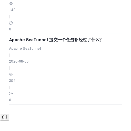
142
|
0
Apache SeaTunnel 提交一个任务都经过了什么？
Apache SeaTunnel
|
2026-08-06
|
304
|
0