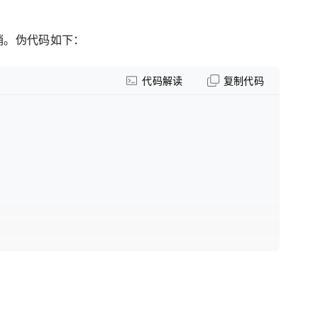
开销。伪代码如下：
代码解读
复制代码