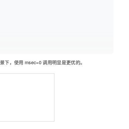
发场景下，使用 msec=0 调用明显是更优的。