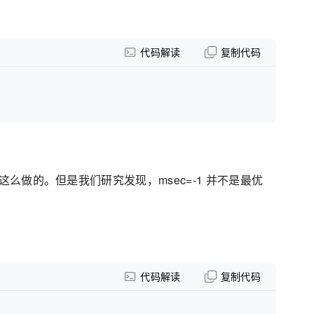
代码解读
复制代码
是这么做的。但是我们研究发现，msec=-1 并不是最优
代码解读
复制代码