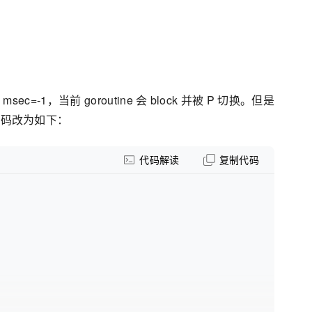
=-1，当前 goroutine 会 block 并被 P 切换。但是
伪代码改为如下：
代码解读
复制代码