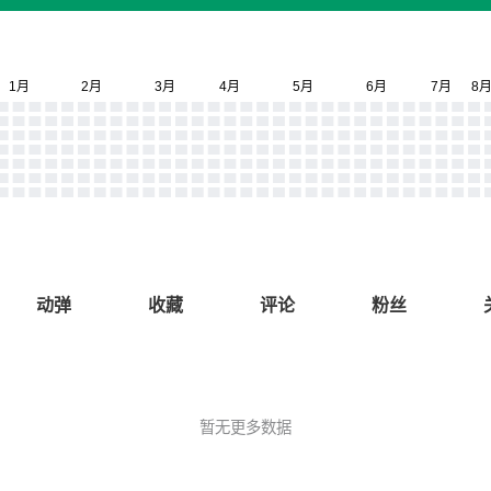
动弹
收藏
评论
粉丝
暂无更多数据