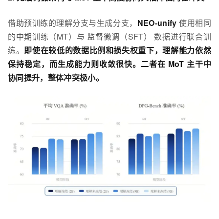
借助预训练的理解分支与生成分支，
NEO-unify
使用相同
的中期训练（MT）与 监督微调（SFT） 数据进行联合训
练。
即使在较低的数据比例和损失权重下，理解能力依然
保持稳定，而生成能力则收敛很快。二者在 MoT 主干中
协同提升，整体冲突极小。