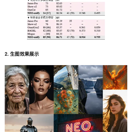
2. 生图效果展示