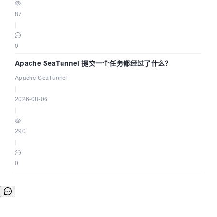
87
|
0
Apache SeaTunnel 提交一个任务都经过了什么？
Apache SeaTunnel
|
2026-08-06
|
290
|
0