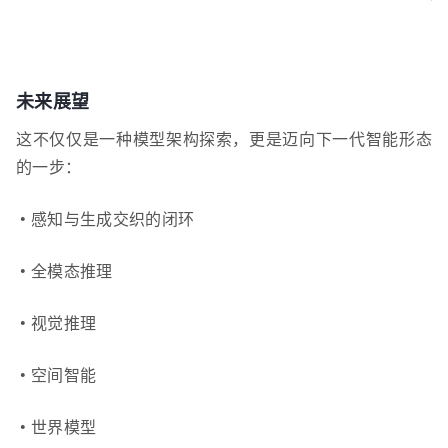
未来展望
这不仅仅是一种模型架构探索，更是迈向下一代智能形态
的一步：
• 感知与生成交织的闭环
• 全模态推理
• 视觉推理
• 空间智能
• 世界模型