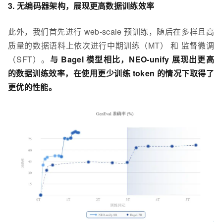
3. 无编码器架构，展现更高数据训练效率
此外，我们首先进行 web-scale 预训练，随后在多样且高
质量的数据语料上依次进行中期训练（MT） 和 监督微调
（SFT）。
与 Bagel 模型相比，NEO-unify 展现出更高
的数据训练效率，在使用更少训练 token 的情况下取得了
更优的性能。