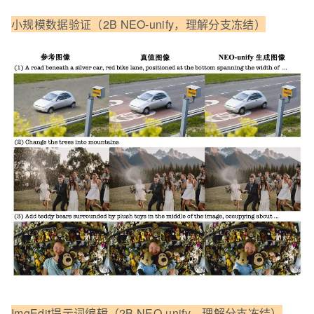
小规模数据验证（2B NEO-unify，理解分支冻结）
ImgEdit提示词编辑（2B NEO-unify，理解分支冻结）