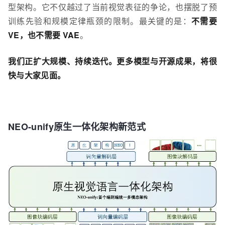
型架构。它不仅越过了当前视觉表征的争论，也摆脱了预
训练先验和规模定律瓶颈的限制。最关键的是：
不需要
VE，也不需要 VAE
。
我们正扩大规模、持续迭代。更多模型与开源成果，将很
快与大家见面。
NEO-unify原生一体化架构新范式