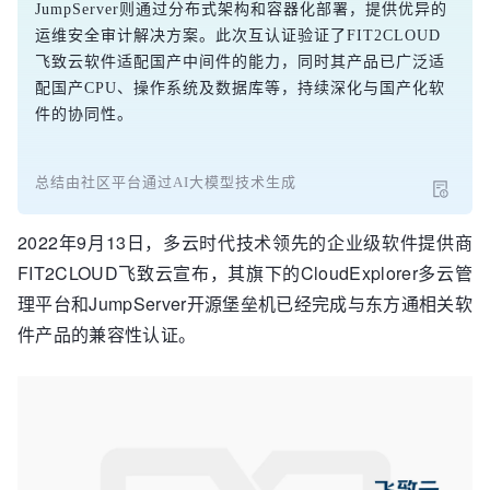
JumpServer则通过分布式架构和容器化部署，提供优异的
运维安全审计解决方案。此次互认证验证了FIT2CLOUD
飞致云软件适配国产中间件的能力，同时其产品已广泛适
配国产CPU、操作系统及数据库等，持续深化与国产化软
件的协同性。
总结由社区平台通过AI大模型技术生成
2022年9月13日，多云时代技术领先的企业级软件提供商
FIT2CLOUD飞致云宣布，其旗下的CloudExplorer多云管
理平台和JumpServer开源堡垒机已经完成与东方通相关软
件产品的兼容性认证。