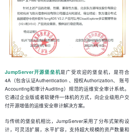
JumpServer开源堡垒机
是广受欢迎的堡垒机，是符合
4A（包含认证Authentication 、授权Authorization、 账号
Accounting和审计Auditing）规范的运维安全审计系统。
它通过企业版或者软硬件一体机的方式，向企业级用户交
付开源增值的运维安全审计解决方案。
与传统的堡垒机相比，JumpServer采用了分布式架构设
计，可灵活扩展，水平扩容，支持超大规模的资产数量和