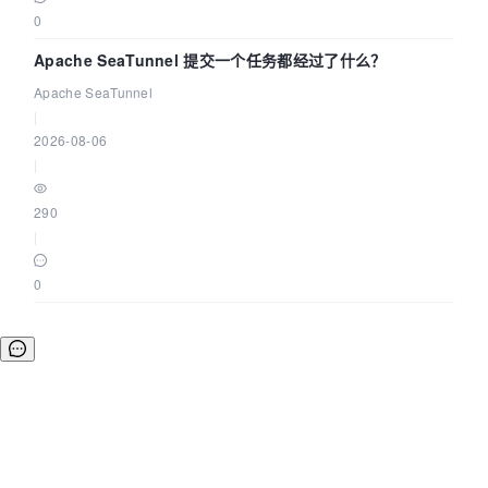
0
Apache SeaTunnel 提交一个任务都经过了什么？
Apache SeaTunnel
|
2026-08-06
|
290
|
0