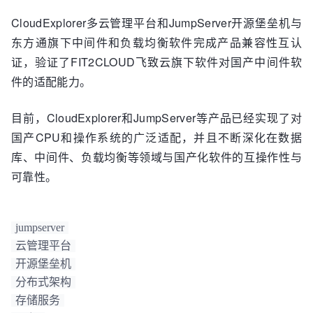
CloudExplorer多云管理平台和JumpServer开源堡垒机与
东方通旗下中间件和负载均衡软件完成产品兼容性互认
证，验证了FIT2CLOUD飞致云旗下软件对国产中间件软
件的适配能力。
目前，CloudExplorer和JumpServer等产品已经实现了对
国产CPU和操作系统的广泛适配，并且不断深化在数据
库、中间件、负载均衡等领域与国产化软件的互操作性与
可靠性。
jumpserver
云管理平台
开源堡垒机
分布式架构
存储服务