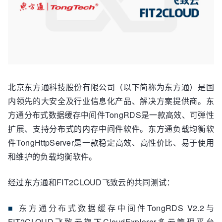
北京东方通科技股份有限公司（以下简称为东方通）是国
内领先的大安全及行业信息化产品、解决方案提供商。东
方通分布式数据缓存中间件TongRDS是一款高效、可弹性
扩展、支持分布式的内存中间件软件。东方通负载均衡软
件TongHttpServer是一款稳定高效、高性价比、易于使用
和维护的负载均衡软件。
经过东方通和FIT2CLOUD飞致云的共同测试：
■
东方通分布式数据缓存中间件TongRDS V2.2与
FIT2CLOUD飞致云旗下CloudExplorer多云管理平台