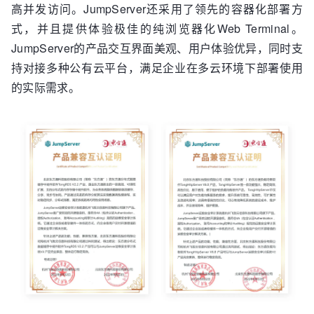
高并发访问。JumpServer还采用了领先的容器化部署方
式，并且提供体验极佳的纯浏览器化Web Terminal。
JumpServer的产品交互界面美观、用户体验优异，同时支
持对接多种公有云平台，满足企业在多云环境下部署使用
的实际需求。