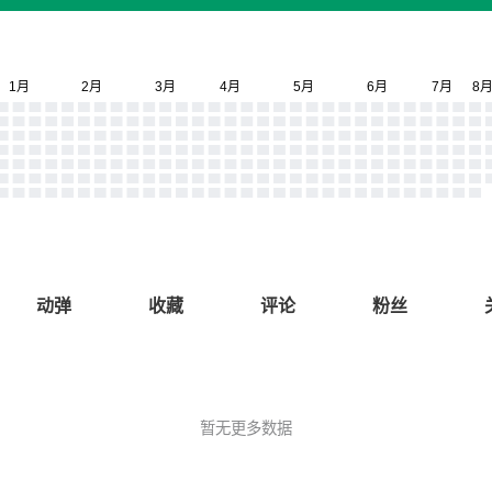
动弹
收藏
评论
粉丝
暂无更多数据