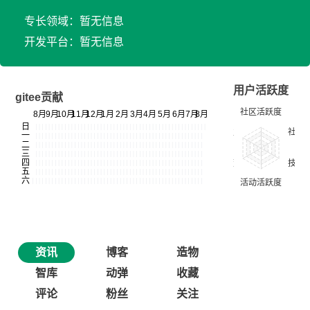
专长领域：暂无信息
开发平台：暂无信息
用户活跃度
gitee贡献
资讯
博客
造物
智库
动弹
收藏
评论
粉丝
关注