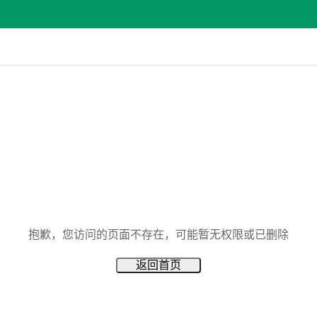
抱歉，您访问的页面不存在，可能暂无权限或已删除
返回首页