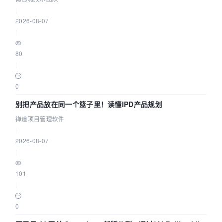
|
2026-08-07
|
80
|
0
别把产品放在同一个篮子里！读懂IPD产品规划
禅道项目管理软件
|
2026-08-07
|
101
|
0