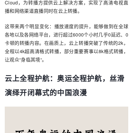
Cloud，为转播方提供云上解决方案，实现了高清电视直
播和网络渠道直播同时在云上转播。
这带来两个明显变化：播放速度的提升，能够做到在全球
各地以及各网络平台，进行超过6000个小时几乎0延迟、0
卡顿的转播内容。在画质上，云上转播突破了传统的2k，
全程以4k超高清格式转播，部分重要赛事以8k格式转播，
让观众“身临其境“。
云上全程护航：奥运全程护航，丝滑
演绎开闭幕式的中国浪漫