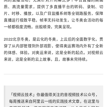
质、高流量需求，提供了多直播平台的转码、录制、切
片、时移、播放，以及广目监播系统等全链路服务，保障
直播运行极致平稳，帧率无抖动发生，让冬奥会活动的每
一帧都极度流畅，丝般顺滑，完美呈现。
2022北京冬奥，是云化的冬奥，上云后的全面数字化，贯
穿了从内部管理到外部观影，使得奥运赛场内外有了全新
的体感、体验。对奥运来说，这是全新的起点。对视频云
来说，这是全新的云上故事，且，故事未完待续。
「视频云技术」你最值得关注的音视频技术公众号，
每周推送来自阿里云一线的实践技术文章，在这里与