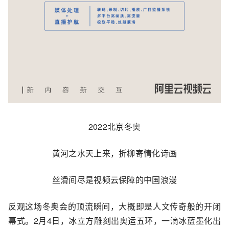
2022北京冬奥
黄河之水天上来，折柳寄情化诗画
丝滑间尽是视频云保障的中国浪漫
反观这场冬奥会的顶流瞬间，大概即是人文传奇般的开闭
幕式。2月4日，冰立方雕刻出奥运五环，一滴冰蓝墨化出