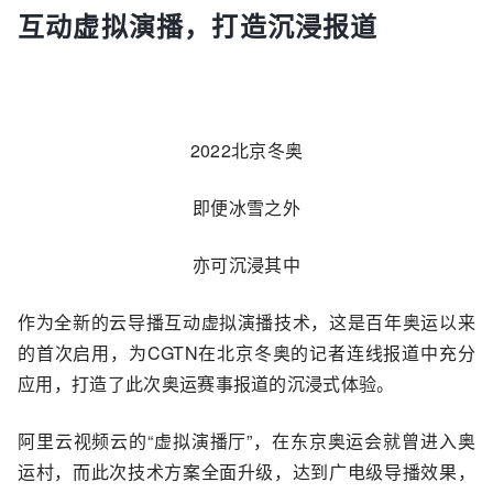
互动虚拟演播，打造沉浸报道
2022北京冬奥
即便冰雪之外
亦可沉浸其中
作为全新的云导播互动虚拟演播技术，这是百年奥运以来
的首次启用，为CGTN在北京冬奥的记者连线报道中充分
应用，打造了此次奥运赛事报道的沉浸式体验。
阿里云视频云的“虚拟演播厅”，在东京奥运会就曾进入奥
运村，而此次技术方案全面升级，达到广电级导播效果，