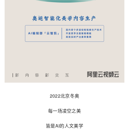
2022北京冬奥
每一场凌空之美
皆是AI的人文美学