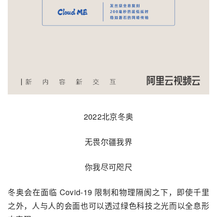
2022北京冬奥
无畏尔疆我界
你我尽可咫尺
冬奥会在面临 Covid-19 限制和物理隔阂之下，即使千里
之外，人与人的会面也可以透过绿色科技之光而以全息形