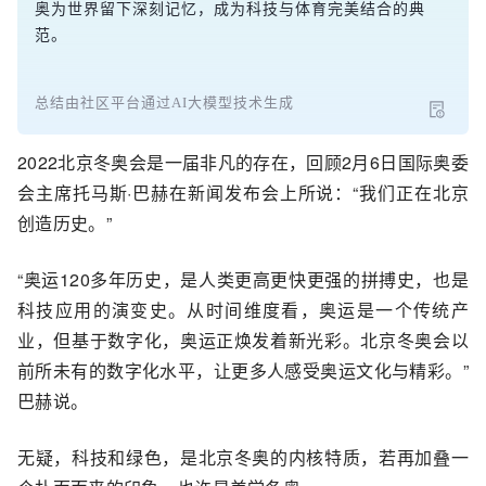
奥为世界留下深刻记忆，成为科技与体育完美结合的典
范。
总结由社区平台通过AI大模型技术生成
2022北京冬奥会是一届非凡的存在，回顾2月6日国际奥委
会主席托马斯·巴赫在新闻发布会上所说：“我们正在北京
创造历史。”
“奥运120多年历史，是人类更高更快更强的拼搏史，也是
科技应用的演变史。从时间维度看，奥运是一个传统产
业，但基于数字化，奥运正焕发着新光彩。北京冬奥会以
前所未有的数字化水平，让更多人感受奥运文化与精彩。”
巴赫说。
无疑，科技和绿色，是北京冬奥的内核特质，若再加叠一