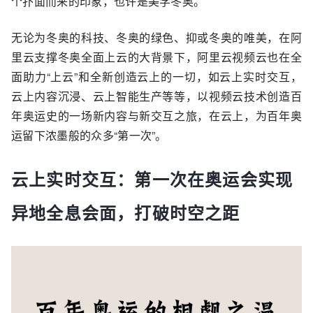
个扑面而来的印象，也许是美学冬奥。
无论为冬奥的科技、冬奥的绿色、抑或冬奥的唯美，在阿
里云支撑冬奥全面上云的大背景下，阿里云视频云也在全
面助力“上云”和全新创造云上的一切，如云上实时交互，
云上内容沉浸、云上智能生产等等，以视频云技术创造百
年奥运史的一场新内容与新交互之旅，在云上，为百年奥
运留下浓墨般的众多“第一次”。
云上实时交互：第一次在奥运会实现
异地全息会面，打破时空之距