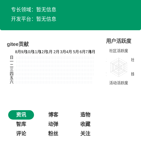
专长领域：暂无信息
开发平台：暂无信息
用户活跃度
gitee贡献
资讯
博客
造物
智库
动弹
收藏
评论
粉丝
关注