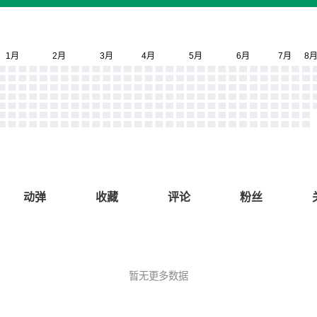
动弹
收藏
评论
粉丝
暂无更多数据